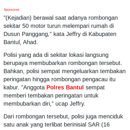
Sponsored
"(Kejadian) berawal saat adanya rombongan
sekitar 50 motor turun melempari rumah di
Dusun Panggang," kata Jeffry di Kabupaten
Bantul, Ahad.
Polisi yang ada di sekitar lokasi langsung
berupaya membubarkan rombongan tersebut.
Bahkan, polisi sempat mengeluarkan tembakan
peringatan hingga rombongan pengacau itu
kabur. "Anggota
Polres Bantul
sempat
memberi tembakan peringatan untuk
membubarkan diri," ucap Jeffry.
Dari rombongan tersebut, polisi juga menciduk
satu anak yang terlibat berinisial SAR (16