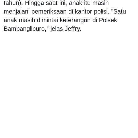
tahun). Hingga saat ini, anak itu masih
menjalani pemeriksaan di kantor polisi. "Satu
anak masih dimintai keterangan di Polsek
Bambanglipuro," jelas Jeffry.