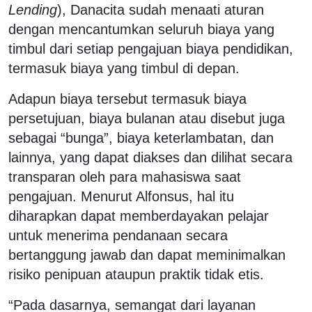
Lending
), Danacita sudah menaati aturan
dengan mencantumkan seluruh biaya yang
timbul dari setiap pengajuan biaya pendidikan,
termasuk biaya yang timbul di depan.
Adapun biaya tersebut termasuk biaya
persetujuan, biaya bulanan atau disebut juga
sebagai “bunga”, biaya keterlambatan, dan
lainnya, yang dapat diakses dan dilihat secara
transparan oleh para mahasiswa saat
pengajuan. Menurut Alfonsus, hal itu
diharapkan dapat memberdayakan pelajar
untuk menerima pendanaan secara
bertanggung jawab dan dapat meminimalkan
risiko penipuan ataupun praktik tidak etis.
“Pada dasarnya, semangat dari layanan