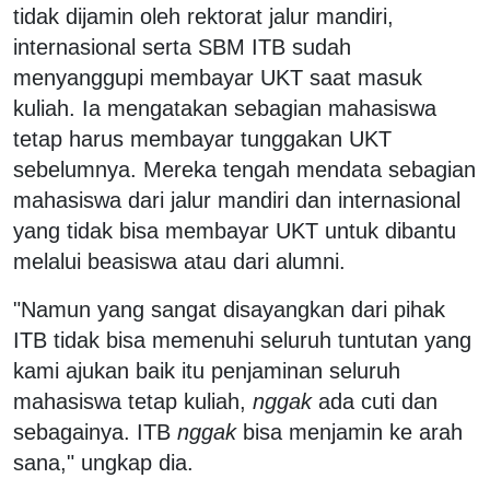
tidak dijamin oleh rektorat jalur mandiri,
internasional serta SBM ITB sudah
menyanggupi membayar UKT saat masuk
kuliah. Ia mengatakan sebagian mahasiswa
tetap harus membayar tunggakan UKT
sebelumnya. Mereka tengah mendata sebagian
mahasiswa dari jalur mandiri dan internasional
yang tidak bisa membayar UKT untuk dibantu
melalui beasiswa atau dari alumni.
"Namun yang sangat disayangkan dari pihak
ITB tidak bisa memenuhi seluruh tuntutan yang
kami ajukan baik itu penjaminan seluruh
mahasiswa tetap kuliah,
nggak
ada cuti dan
sebagainya. ITB
nggak
bisa menjamin ke arah
sana," ungkap dia.