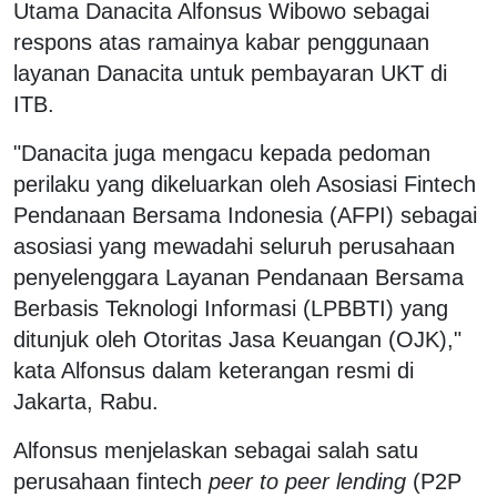
Utama Danacita Alfonsus Wibowo sebagai
respons atas ramainya kabar penggunaan
layanan Danacita untuk pembayaran UKT di
ITB.
"Danacita juga mengacu kepada pedoman
perilaku yang dikeluarkan oleh Asosiasi Fintech
Pendanaan Bersama Indonesia (AFPI) sebagai
asosiasi yang mewadahi seluruh perusahaan
penyelenggara Layanan Pendanaan Bersama
Berbasis Teknologi Informasi (LPBBTI) yang
ditunjuk oleh Otoritas Jasa Keuangan (OJK),"
kata Alfonsus dalam keterangan resmi di
Jakarta, Rabu.
Alfonsus menjelaskan sebagai salah satu
perusahaan fintech
peer to peer lending
(P2P