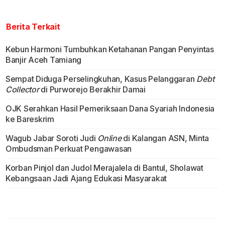
Berita Terkait
Kebun Harmoni Tumbuhkan Ketahanan Pangan Penyintas
Banjir Aceh Tamiang
Sempat Diduga Perselingkuhan, Kasus Pelanggaran
Debt
Collector
di Purworejo Berakhir Damai
OJK Serahkan Hasil Pemeriksaan Dana Syariah Indonesia
ke Bareskrim
Wagub Jabar Soroti Judi
Online
di Kalangan ASN, Minta
Ombudsman Perkuat Pengawasan
Korban Pinjol dan Judol Merajalela di Bantul, Sholawat
Kebangsaan Jadi Ajang Edukasi Masyarakat