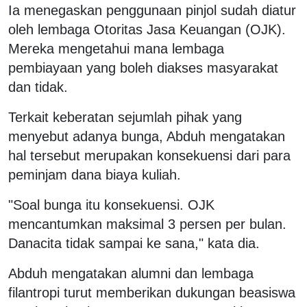
Ia menegaskan penggunaan pinjol sudah diatur
oleh lembaga Otoritas Jasa Keuangan (OJK).
Mereka mengetahui mana lembaga
pembiayaan yang boleh diakses masyarakat
dan tidak.
Terkait keberatan sejumlah pihak yang
menyebut adanya bunga, Abduh mengatakan
hal tersebut merupakan konsekuensi dari para
peminjam dana biaya kuliah.
"Soal bunga itu konsekuensi. OJK
mencantumkan maksimal 3 persen per bulan.
Danacita tidak sampai ke sana," kata dia.
Abduh mengatakan alumni dan lembaga
filantropi turut memberikan dukungan beasiswa