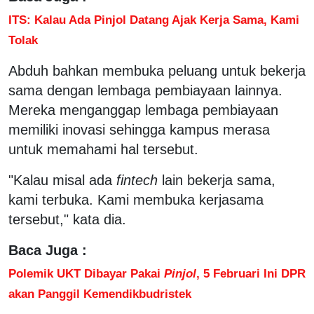
ITS: Kalau Ada Pinjol Datang Ajak Kerja Sama, Kami
Tolak
Abduh bahkan membuka peluang untuk bekerja
sama dengan lembaga pembiayaan lainnya.
Mereka menganggap lembaga pembiayaan
memiliki inovasi sehingga kampus merasa
untuk memahami hal tersebut.
"Kalau misal ada
fintech
lain bekerja sama,
kami terbuka. Kami membuka kerjasama
tersebut," kata dia.
Baca Juga :
Polemik UKT Dibayar Pakai
Pinjol
, 5 Februari Ini DPR
akan Panggil Kemendikbudristek