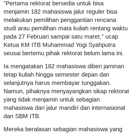
"Pertama rektorat bersedia untuk bisa
menjamin 182 mahasiswa jalur reguler bisa
melakukan pemilihan penggantian rencana
studi arau pemilihan mata kuliah rentang waktu
pada 27 Februari sampai satu maret," ucap
Ketua KM ITB Muhammad Yogi Syahputra
seusai bertemu pihak rektorat belum lama ini.
Ia mengatakan 182 mahasiswa diberi jaminan
tetap kuliah hingga semester depan dan
selanjutnya harus membayar tunggakan.
Namun, pihaknya menyayangkan sikap rektorat
yang tidak menjamin untuk sebagian
mahasiswa dari jalur mandiri dan internasional
dan SBM ITB.
Mereka beralasan sebagian mahasiswa yang