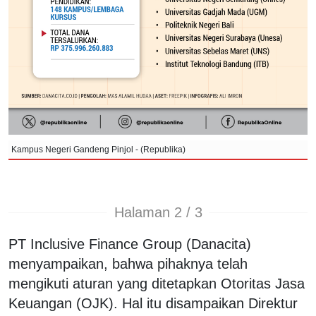
Kampus Negeri Gandeng Pinjol - (Republika)
Halaman 2 / 3
PT Inclusive Finance Group (Danacita)
menyampaikan, bahwa pihaknya telah
mengikuti aturan yang ditetapkan Otoritas Jasa
Keuangan (OJK). Hal itu disampaikan Direktur