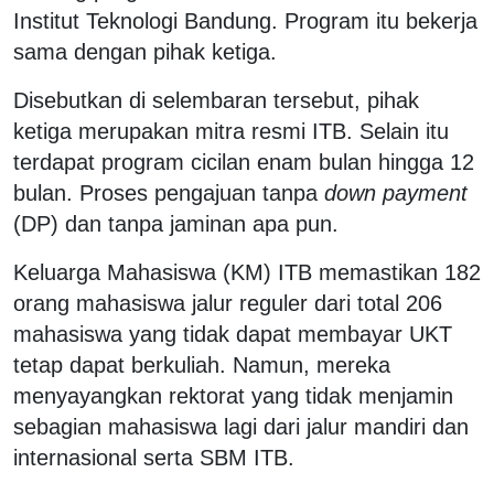
Institut Teknologi Bandung. Program itu bekerja
sama dengan pihak ketiga.
Disebutkan di selembaran tersebut, pihak
ketiga merupakan mitra resmi ITB. Selain itu
terdapat program cicilan enam bulan hingga 12
bulan. Proses pengajuan tanpa
down payment
(DP) dan tanpa jaminan apa pun.
Keluarga Mahasiswa (KM) ITB memastikan 182
orang mahasiswa jalur reguler dari total 206
mahasiswa yang tidak dapat membayar UKT
tetap dapat berkuliah. Namun, mereka
menyayangkan rektorat yang tidak menjamin
sebagian mahasiswa lagi dari jalur mandiri dan
internasional serta SBM ITB.