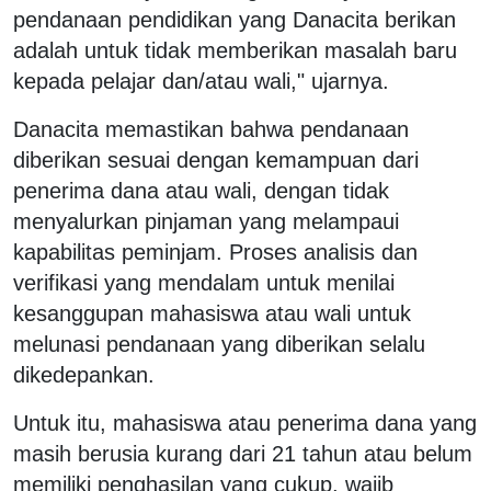
pendanaan pendidikan yang Danacita berikan
adalah untuk tidak memberikan masalah baru
kepada pelajar dan/atau wali," ujarnya.
Danacita memastikan bahwa pendanaan
diberikan sesuai dengan kemampuan dari
penerima dana atau wali, dengan tidak
menyalurkan pinjaman yang melampaui
kapabilitas peminjam. Proses analisis dan
verifikasi yang mendalam untuk menilai
kesanggupan mahasiswa atau wali untuk
melunasi pendanaan yang diberikan selalu
dikedepankan.
Untuk itu, mahasiswa atau penerima dana yang
masih berusia kurang dari 21 tahun atau belum
memiliki penghasilan yang cukup, wajib