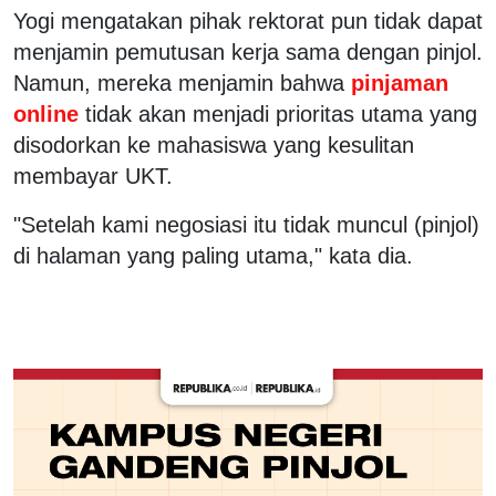
Yogi mengatakan pihak rektorat pun tidak dapat
menjamin pemutusan kerja sama dengan pinjol.
Namun, mereka menjamin bahwa
pinjaman
online
tidak akan menjadi prioritas utama yang
disodorkan ke mahasiswa yang kesulitan
membayar UKT.
"Setelah kami negosiasi itu tidak muncul (pinjol)
di halaman yang paling utama," kata dia.