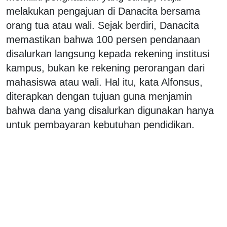
melakukan pengajuan di Danacita bersama
orang tua atau wali. Sejak berdiri, Danacita
memastikan bahwa 100 persen pendanaan
disalurkan langsung kepada rekening institusi
kampus, bukan ke rekening perorangan dari
mahasiswa atau wali. Hal itu, kata Alfonsus,
diterapkan dengan tujuan guna menjamin
bahwa dana yang disalurkan digunakan hanya
untuk pembayaran kebutuhan pendidikan.