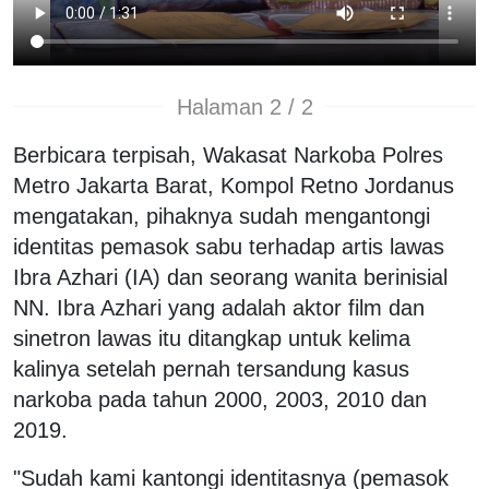
Halaman 2 / 2
Berbicara terpisah, Wakasat Narkoba Polres
Metro Jakarta Barat, Kompol Retno Jordanus
mengatakan, pihaknya sudah mengantongi
identitas pemasok sabu terhadap artis lawas
Ibra Azhari (IA) dan seorang wanita berinisial
NN. Ibra Azhari yang adalah aktor film dan
sinetron lawas itu ditangkap untuk kelima
kalinya setelah pernah tersandung kasus
narkoba pada tahun 2000, 2003, 2010 dan
2019.
"Sudah kami kantongi identitasnya (pemasok