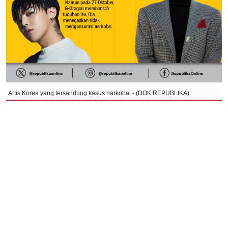
Artis Korea yang tersandung kasus narkoba. - (DOK REPUBLIKA)