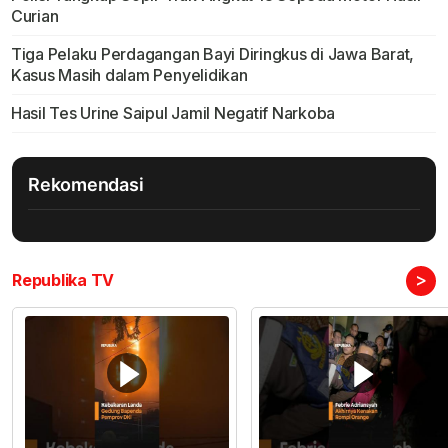
Curian
Tiga Pelaku Perdagangan Bayi Diringkus di Jawa Barat,
Kasus Masih dalam Penyelidikan
Hasil Tes Urine Saipul Jamil Negatif Narkoba
Rekomendasi
>
Republika TV