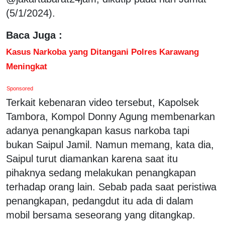
(5/1/2024).
Baca Juga :
Kasus Narkoba yang Ditangani Polres Karawang
Meningkat
Sponsored
Terkait kebenaran video tersebut, Kapolsek
Tambora, Kompol Donny Agung membenarkan
adanya penangkapan kasus narkoba tapi
bukan Saipul Jamil. Namun memang, kata dia,
Saipul turut diamankan karena saat itu
pihaknya sedang melakukan penangkapan
terhadap orang lain. Sebab pada saat peristiwa
penangkapan, pedangdut itu ada di dalam
mobil bersama seseorang yang ditangkap.