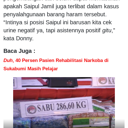
apakah Saipul Jamil juga terlibat dalam kasus
penyalahgunaan barang haram tersebut.
“Intinya si posisi Saipul ini barusan kita cek
urine negatif ya, tapi asistennya positif
gitu
,”
kata Donny.
Baca Juga :
Duh
, 40 Persen Pasien Rehabilitasi Narkoba di
Sukabumi Masih Pelajar