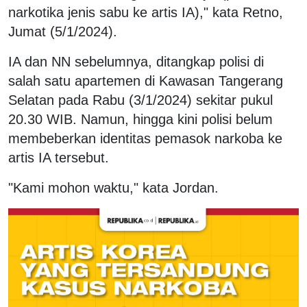
narkotika jenis sabu ke artis IA)," kata Retno,
Jumat (5/1/2024).
IA dan NN sebelumnya, ditangkap polisi di
salah satu apartemen di Kawasan Tangerang
Selatan pada Rabu (3/1/2024) sekitar pukul
20.30 WIB. Namun, hingga kini polisi belum
membeberkan identitas pemasok narkoba ke
artis IA tersebut.
"Kami mohon waktu," kata Jordan.