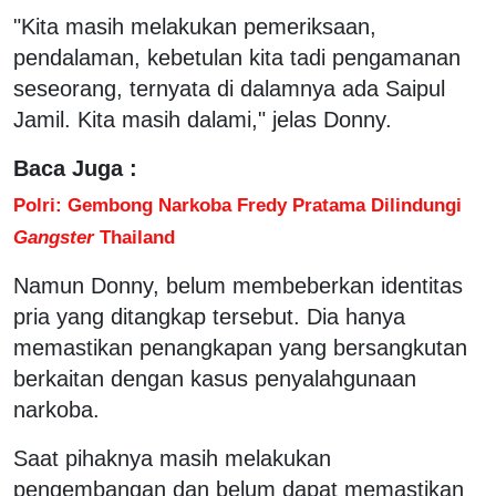
"Kita masih melakukan pemeriksaan,
pendalaman, kebetulan kita tadi pengamanan
seseorang, ternyata di dalamnya ada Saipul
Jamil. Kita masih dalami," jelas Donny.
Baca Juga :
Polri: Gembong Narkoba Fredy Pratama Dilindungi
Gangster
Thailand
Namun Donny, belum membeberkan identitas
pria yang ditangkap tersebut. Dia hanya
memastikan penangkapan yang bersangkutan
berkaitan dengan kasus penyalahgunaan
narkoba.
Saat pihaknya masih melakukan
pengembangan dan belum dapat memastikan