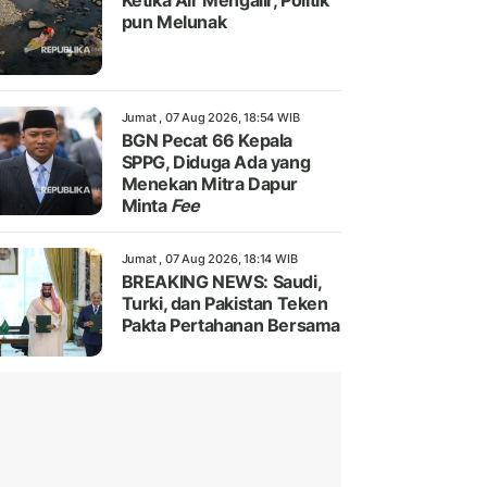
Ketika Air Mengalir, Politik
pun Melunak
Jumat , 07 Aug 2026, 18:54 WIB
BGN Pecat 66 Kepala
SPPG, Diduga Ada yang
Menekan Mitra Dapur
Minta
Fee
Jumat , 07 Aug 2026, 18:14 WIB
BREAKING NEWS: Saudi,
Turki, dan Pakistan Teken
Pakta Pertahanan Bersama