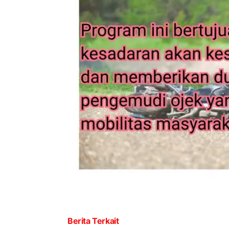
Berita Terkait