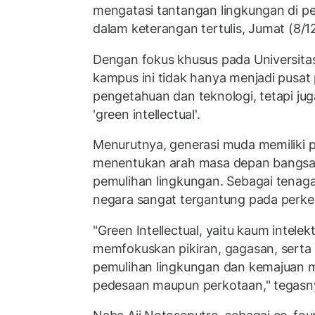
mengatasi tantangan lingkungan di pe
dalam keterangan tertulis, Jumat (8/1
Dengan fokus khusus pada Universita
kampus ini tidak hanya menjadi pusa
pengetahuan dan teknologi, tetapi jug
'green intellectual'.
Menurutnya, generasi muda memiliki p
menentukan arah masa depan bangsa
pemulihan lingkungan. Sebagai tenaga
negara sangat tergantung pada per
"Green Intellectual, yaitu kaum intelek
memfokuskan pikiran, gagasan, serta 
pemulihan lingkungan dan kemajuan m
pedesaan maupun perkotaan," tegasn