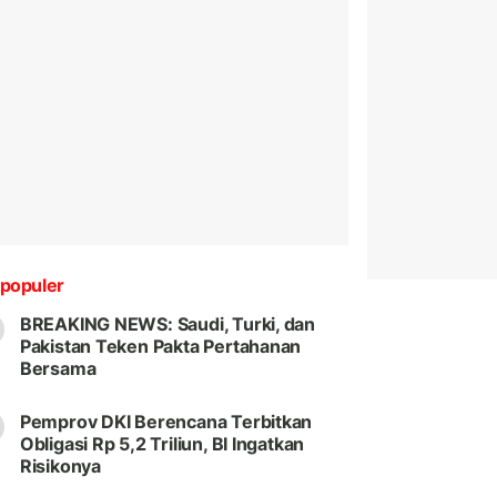
populer
BREAKING NEWS: Saudi, Turki, dan
Pakistan Teken Pakta Pertahanan
Bersama
Pemprov DKI Berencana Terbitkan
Obligasi Rp 5,2 Triliun, BI Ingatkan
Risikonya