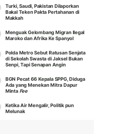
Turki, Saudi, Pakistan Dilaporkan
Bakal Teken Pakta Pertahanan di
Makkah
Menguak Gelombang Migran Ilegal
Maroko dan Afrika Ke Spanyol
Polda Metro Sebut Ratusan Senjata
di Sekolah Swasta di Jaksel Bukan
Senpi, Tapi Senapan Angin
BGN Pecat 66 Kepala SPPG, Diduga
Ada yang Menekan Mitra Dapur
Minta
Fee
Ketika Air Mengalir, Politik pun
Melunak