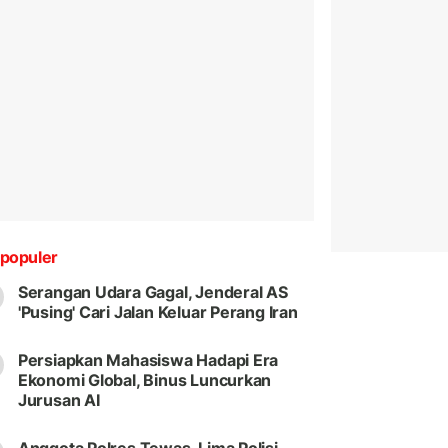
populer
Serangan Udara Gagal, Jenderal AS
'Pusing' Cari Jalan Keluar Perang Iran
Persiapkan Mahasiswa Hadapi Era
Ekonomi Global, Binus Luncurkan
Jurusan AI