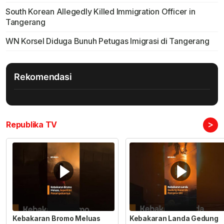
South Korean Allegedly Killed Immigration Officer in
Tangerang
WN Korsel Diduga Bunuh Petugas Imigrasi di Tangerang
Rekomendasi
>
Republika TV
Kebakaran Bromo Meluas
Kebakaran Landa Gedung