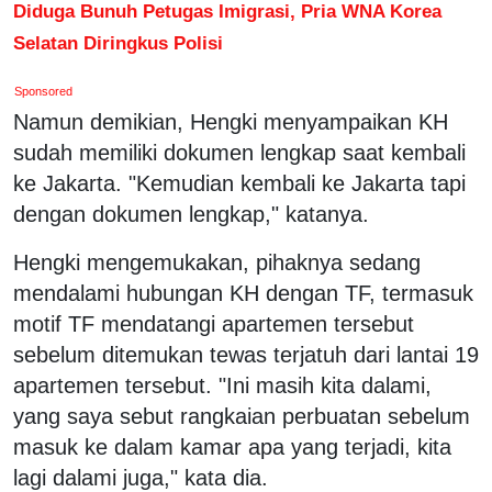
Diduga Bunuh Petugas Imigrasi, Pria WNA Korea
Selatan Diringkus Polisi
Sponsored
Namun demikian, Hengki menyampaikan KH
sudah memiliki dokumen lengkap saat kembali
ke Jakarta. "Kemudian kembali ke Jakarta tapi
dengan dokumen lengkap," katanya.
Hengki mengemukakan, pihaknya sedang
mendalami hubungan KH dengan TF, termasuk
motif TF mendatangi apartemen tersebut
sebelum ditemukan tewas terjatuh dari lantai 19
apartemen tersebut. "Ini masih kita dalami,
yang saya sebut rangkaian perbuatan sebelum
masuk ke dalam kamar apa yang terjadi, kita
lagi dalami juga," kata dia.