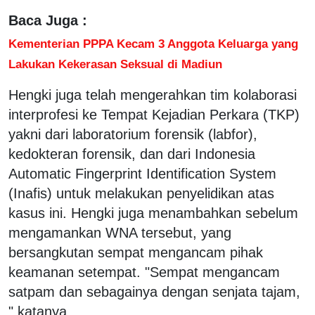
Baca Juga :
Kementerian PPPA Kecam 3 Anggota Keluarga yang
Lakukan Kekerasan Seksual di Madiun
Hengki juga telah mengerahkan tim kolaborasi
interprofesi ke Tempat Kejadian Perkara (TKP)
yakni dari laboratorium forensik (labfor),
kedokteran forensik, dan dari Indonesia
Automatic Fingerprint Identification System
(Inafis) untuk melakukan penyelidikan atas
kasus ini. Hengki juga menambahkan sebelum
mengamankan WNA tersebut, yang
bersangkutan sempat mengancam pihak
keamanan setempat. "Sempat mengancam
satpam dan sebagainya dengan senjata tajam,
" katanya.