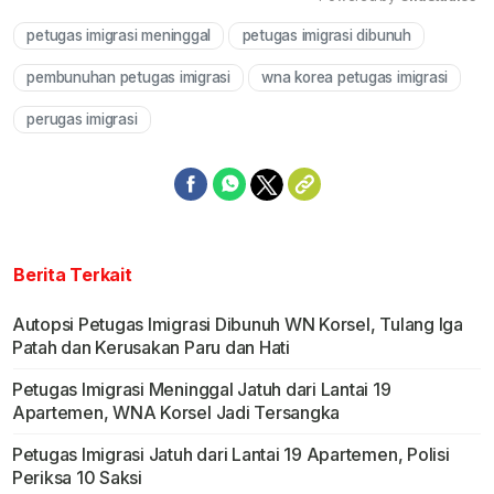
petugas imigrasi meninggal
petugas imigrasi dibunuh
Mute
pembunuhan petugas imigrasi
wna korea petugas imigrasi
perugas imigrasi
Berita Terkait
Autopsi Petugas Imigrasi Dibunuh WN Korsel, Tulang Iga
Patah dan Kerusakan Paru dan Hati
Petugas Imigrasi Meninggal Jatuh dari Lantai 19
Apartemen, WNA Korsel Jadi Tersangka
Petugas Imigrasi Jatuh dari Lantai 19 Apartemen, Polisi
Periksa 10 Saksi