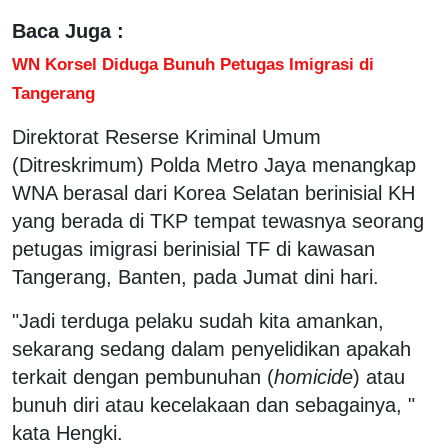
Baca Juga :
WN Korsel Diduga Bunuh Petugas Imigrasi di
Tangerang
Direktorat Reserse Kriminal Umum
(Ditreskrimum) Polda Metro Jaya menangkap
WNA berasal dari Korea Selatan berinisial KH
yang berada di TKP tempat tewasnya seorang
petugas imigrasi berinisial TF di kawasan
Tangerang, Banten, pada Jumat dini hari.
"Jadi terduga pelaku sudah kita amankan,
sekarang sedang dalam penyelidikan apakah
terkait dengan pembunuhan (
homicide
) atau
bunuh diri atau kecelakaan dan sebagainya, "
kata Hengki.