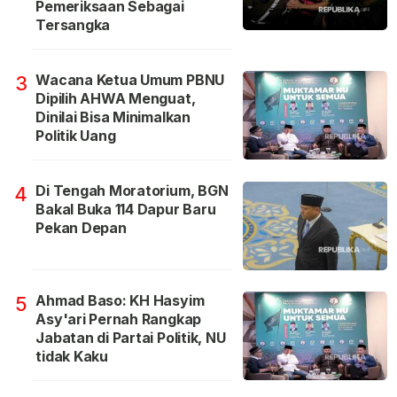
Pemeriksaan Sebagai
Tersangka
Wacana Ketua Umum PBNU
3
Dipilih AHWA Menguat,
Dinilai Bisa Minimalkan
Politik Uang
Di Tengah Moratorium, BGN
4
Bakal Buka 114 Dapur Baru
Pekan Depan
Ahmad Baso: KH Hasyim
5
Asy'ari Pernah Rangkap
Jabatan di Partai Politik, NU
tidak Kaku