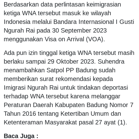
Berdasarkan data perlintasan keimigrasian
ketiga WNA tersebut masuk ke wilayah
Indonesia melalui Bandara Internasional I Gusti
Ngurah Rai pada 30 September 2023
menggunakan Visa on Arrival (VOA).
Ada pun izin tinggal ketiga WNA tersebut masih
berlaku sampai 29 Oktober 2023. Suhendra
menambahkan Satpol PP Badung sudah
memberikan surat rekomendasi kepada
Imigrasi Ngurah Rai untuk tindakan deportasi
terhadap WNA tersebut karena melanggar
Peraturan Daerah Kabupaten Badung Nomor 7
Tahun 2016 tentang Ketertiban Umum dan
Ketenteraman Masyarakat pasal 27 ayat (1).
Baca Juga :