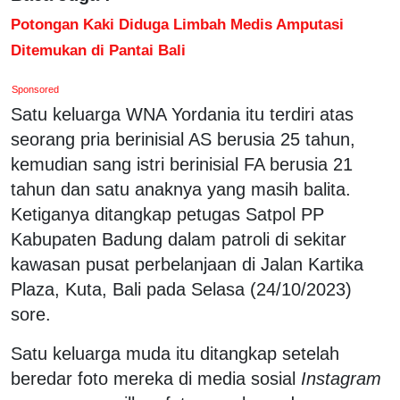
Potongan Kaki Diduga Limbah Medis Amputasi
Ditemukan di Pantai Bali
Sponsored
Satu keluarga WNA Yordania itu terdiri atas
seorang pria berinisial AS berusia 25 tahun,
kemudian sang istri berinisial FA berusia 21
tahun dan satu anaknya yang masih balita.
Ketiganya ditangkap petugas Satpol PP
Kabupaten Badung dalam patroli di sekitar
kawasan pusat perbelanjaan di Jalan Kartika
Plaza, Kuta, Bali pada Selasa (24/10/2023)
sore.
Satu keluarga muda itu ditangkap setelah
beredar foto mereka di media sosial
Instagram