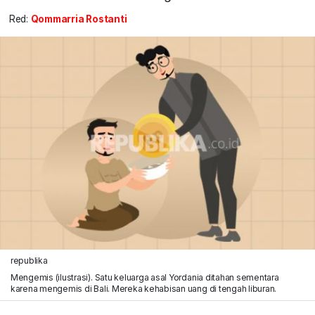
Red:
Qommarria Rostanti
republika
Mengemis (ilustrasi). Satu keluarga asal Yordania ditahan sementara
karena mengemis di Bali. Mereka kehabisan uang di tengah liburan.