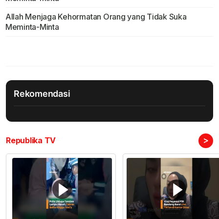
Allah Menjaga Kehormatan Orang yang Tidak Suka
Meminta-Minta
Rekomendasi
>
Republika TV