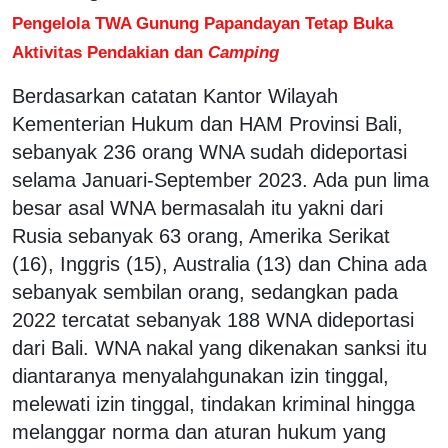
Pengelola TWA Gunung Papandayan Tetap Buka
Aktivitas Pendakian dan
Camping
Berdasarkan catatan Kantor Wilayah
Kementerian Hukum dan HAM Provinsi Bali,
sebanyak 236 orang WNA sudah dideportasi
selama Januari-September 2023. Ada pun lima
besar asal WNA bermasalah itu yakni dari
Rusia sebanyak 63 orang, Amerika Serikat
(16), Inggris (15), Australia (13) dan China ada
sebanyak sembilan orang, sedangkan pada
2022 tercatat sebanyak 188 WNA dideportasi
dari Bali. WNA nakal yang dikenakan sanksi itu
diantaranya menyalahgunakan izin tinggal,
melewati izin tinggal, tindakan kriminal hingga
melanggar norma dan aturan hukum yang