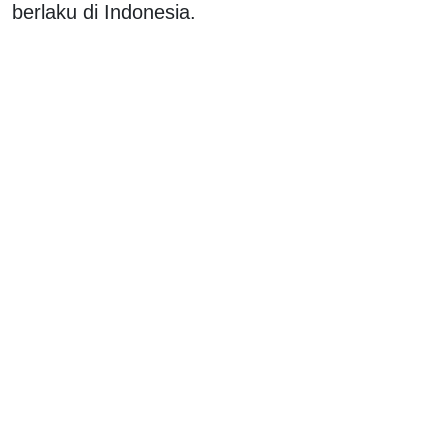
berlaku di Indonesia.