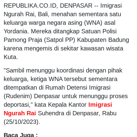
REPUBLIKA.CO.ID, DENPASAR -- Imigrasi
Ngurah Rai, Bali, menahan sementara satu
keluarga warga negara asing (WNA) asal
Yordania. Mereka ditangkap Satuan Polisi
Pamong Praja (Satpol PP) Kabupaten Badung
karena mengemis di sekitar kawasan wisata
Kuta.
"Sambil menunggu koordinasi dengan pihak
keluarga, ketiga WNA tersebut sementara
ditempatkan di Rumah Detensi Imigrasi
(Rudenim) Denpasar untuk menunggu proses
deportasi," kata Kepala Kantor
Imigrasi
Ngurah Rai
Suhendra di Denpasar, Rabu
(25/10/2023).
Baca Juga :