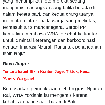
yang menampilkan foto mereka sedang
mengemis, sedangkan sang balita berada di
dalam kereta bayi, dan kedua orang tuanya
meminta-minta kepada warga yang melintas,
termasuk turis mancanegara. Satpol PP
kemudian membawa WNA tersebut ke kantor
untuk dimintai keterangan dan berkoordinasi
dengan Imigrasi Ngurah Rai untuk penanganan
lebih lanjut.
Baca Juga :
Tentara Israel Bikin Konten Joget Tiktok, Kena
'Amuk' Warganet
Berdasarkan pemeriksaan oleh Imigrasi Ngurah
Rai, WNA Yordania itu mengemis karena
kehabisan uang saat liburan di Bali.