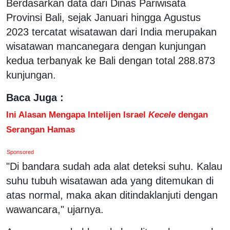
Berdasarkan data dari Dinas Pariwisata
Provinsi Bali, sejak Januari hingga Agustus
2023 tercatat wisatawan dari India merupakan
wisatawan mancanegara dengan kunjungan
kedua terbanyak ke Bali dengan total 288.873
kunjungan.
Baca Juga :
Ini Alasan Mengapa Intelijen Israel
Kecele
dengan
Serangan Hamas
Sponsored
"Di bandara sudah ada alat deteksi suhu. Kalau
suhu tubuh wisatawan ada yang ditemukan di
atas normal, maka akan ditindaklanjuti dengan
wawancara," ujarnya.