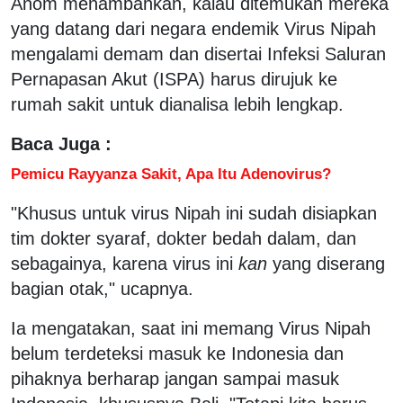
Anom menambahkan, kalau ditemukan mereka
yang datang dari negara endemik Virus Nipah
mengalami demam dan disertai Infeksi Saluran
Pernapasan Akut (ISPA) harus dirujuk ke
rumah sakit untuk dianalisa lebih lengkap.
Baca Juga :
Pemicu Rayyanza Sakit, Apa Itu Adenovirus?
"Khusus untuk virus Nipah ini sudah disiapkan
tim dokter syaraf, dokter bedah dalam, dan
sebagainya, karena virus ini
kan
yang diserang
bagian otak," ucapnya.
Ia mengatakan, saat ini memang Virus Nipah
belum terdeteksi masuk ke Indonesia dan
pihaknya berharap jangan sampai masuk