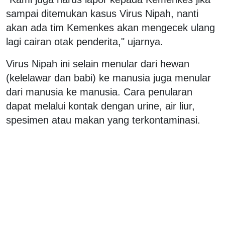
sampai ditemukan kasus Virus Nipah, nanti
akan ada tim Kemenkes akan mengecek ulang
lagi cairan otak penderita," ujarnya.
Virus Nipah ini selain menular dari hewan
(kelelawar dan babi) ke manusia juga menular
dari manusia ke manusia. Cara penularan
dapat melalui kontak dengan urine, air liur,
spesimen atau makan yang terkontaminasi.