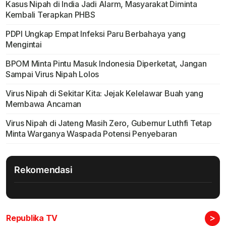
Kasus Nipah di India Jadi Alarm, Masyarakat Diminta
Kembali Terapkan PHBS
PDPI Ungkap Empat Infeksi Paru Berbahaya yang
Mengintai
BPOM Minta Pintu Masuk Indonesia Diperketat, Jangan
Sampai Virus Nipah Lolos
Virus Nipah di Sekitar Kita: Jejak Kelelawar Buah yang
Membawa Ancaman
Virus Nipah di Jateng Masih Zero, Gubernur Luthfi Tetap
Minta Warganya Waspada Potensi Penyebaran
Rekomendasi
>
Republika TV