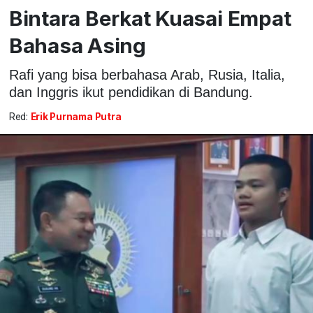
Bintara Berkat Kuasai Empat
Bahasa Asing
Rafi yang bisa berbahasa Arab, Rusia, Italia,
dan Inggris ikut pendidikan di Bandung.
Red:
Erik Purnama Putra