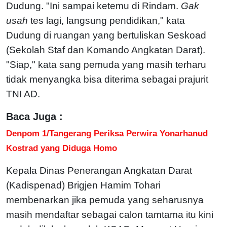
Dudung. "Ini sampai ketemu di Rindam.
Gak
usah
tes lagi, langsung pendidikan," kata
Dudung di ruangan yang bertuliskan Seskoad
(Sekolah Staf dan Komando Angkatan Darat).
"Siap," kata sang pemuda yang masih terharu
tidak menyangka bisa diterima sebagai prajurit
TNI AD.
Baca Juga :
Denpom 1/Tangerang Periksa Perwira Yonarhanud
Kostrad yang Diduga Homo
Kepala Dinas Penerangan Angkatan Darat
(Kadispenad) Brigjen Hamim Tohari
membenarkan jika pemuda yang seharusnya
masih mendaftar sebagai calon tamtama itu kini