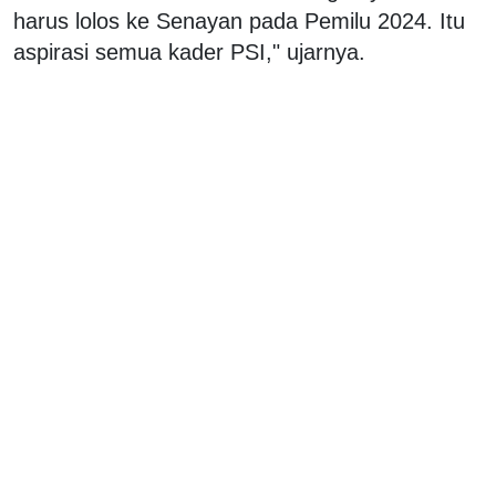
harus lolos ke Senayan pada Pemilu 2024. Itu
aspirasi semua kader PSI," ujarnya.