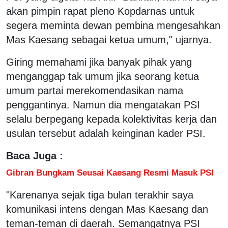
akan pimpin rapat pleno Kopdarnas untuk
segera meminta dewan pembina mengesahkan
Mas Kaesang sebagai ketua umum," ujarnya.
Giring memahami jika banyak pihak yang
menganggap tak umum jika seorang ketua
umum partai merekomendasikan nama
penggantinya. Namun dia mengatakan PSI
selalu berpegang kepada kolektivitas kerja dan
usulan tersebut adalah keinginan kader PSI.
Baca Juga :
Gibran Bungkam Seusai Kaesang Resmi Masuk PSI
"Karenanya sejak tiga bulan terakhir saya
komunikasi intens dengan Mas Kaesang dan
teman-teman di daerah. Semangatnya PSI