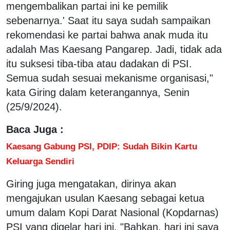
mengembalikan partai ini ke pemilik
sebenarnya.' Saat itu saya sudah sampaikan
rekomendasi ke partai bahwa anak muda itu
adalah Mas Kaesang Pangarep. Jadi, tidak ada
itu suksesi tiba-tiba atau dadakan di PSI.
Semua sudah sesuai mekanisme organisasi,"
kata Giring dalam keterangannya, Senin
(25/9/2024).
Baca Juga :
Kaesang Gabung PSI, PDIP: Sudah Bikin Kartu
Keluarga Sendiri
Giring juga mengatakan, dirinya akan
mengajukan usulan Kaesang sebagai ketua
umum dalam Kopi Darat Nasional (Kopdarnas)
PSI yang digelar hari ini. "Bahkan, hari ini saya