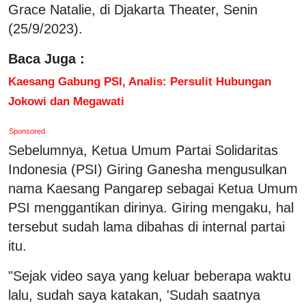
Grace Natalie, di Djakarta Theater, Senin
(25/9/2023).
Baca Juga :
Kaesang Gabung PSI, Analis: Persulit Hubungan
Jokowi dan Megawati
Sponsored
Sebelumnya, Ketua Umum Partai Solidaritas
Indonesia (PSI) Giring Ganesha mengusulkan
nama Kaesang Pangarep sebagai Ketua Umum
PSI menggantikan dirinya. Giring mengaku, hal
tersebut sudah lama dibahas di internal partai
itu.
"Sejak video saya yang keluar beberapa waktu
lalu, sudah saya katakan, 'Sudah saatnya