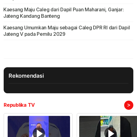
Kaesang Maju Caleg dari Dapil Puan Maharani, Ganjar:
Jateng Kandang Banteng
Kaesang Umumkan Maju sebagai Caleg DPR RI dari Dapil
Jateng V pada Pemilu 2029
Rekomendasi
>
Republika TV