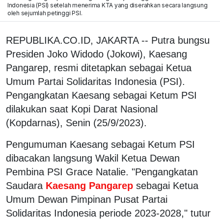
Indonesia (PSI) setelah menerima KTA yang diserahkan secara langsung
oleh sejumlah petinggi PSI.
REPUBLIKA.CO.ID, JAKARTA -- Putra bungsu
Presiden Joko Widodo (Jokowi), Kaesang
Pangarep, resmi ditetapkan sebagai Ketua
Umum Partai Solidaritas Indonesia (PSI).
Pengangkatan Kaesang sebagai Ketum PSI
dilakukan saat Kopi Darat Nasional
(Kopdarnas), Senin (25/9/2023).
Pengumuman Kaesang sebagai Ketum PSI
dibacakan langsung Wakil Ketua Dewan
Pembina PSI Grace Natalie. "Pengangkatan
Saudara
Kaesang Pangarep
sebagai Ketua
Umum Dewan Pimpinan Pusat Partai
Solidaritas Indonesia periode 2023-2028," tutur