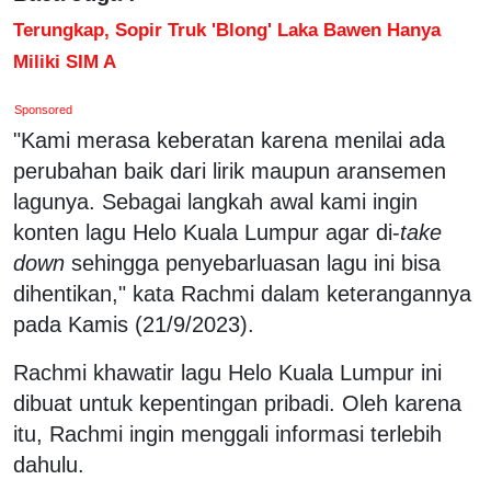
Terungkap, Sopir Truk 'Blong' Laka Bawen Hanya
Miliki SIM A
Sponsored
"Kami merasa keberatan karena menilai ada
perubahan baik dari lirik maupun aransemen
lagunya. Sebagai langkah awal kami ingin
konten lagu Helo Kuala Lumpur agar di-
take
down
sehingga penyebarluasan lagu ini bisa
dihentikan," kata Rachmi dalam keterangannya
pada Kamis (21/9/2023).
Rachmi khawatir lagu Helo Kuala Lumpur ini
dibuat untuk kepentingan pribadi. Oleh karena
itu, Rachmi ingin menggali informasi terlebih
dahulu.