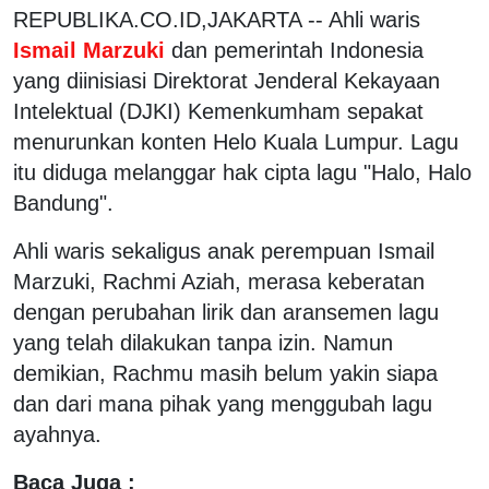
REPUBLIKA.CO.ID,JAKARTA -- Ahli waris
Ismail Marzuki
dan pemerintah Indonesia
yang diinisiasi Direktorat Jenderal Kekayaan
Intelektual (DJKI) Kemenkumham sepakat
menurunkan konten Helo Kuala Lumpur. Lagu
itu diduga melanggar hak cipta lagu "Halo, Halo
Bandung".
Ahli waris sekaligus anak perempuan Ismail
Marzuki, Rachmi Aziah, merasa keberatan
dengan perubahan lirik dan aransemen lagu
yang telah dilakukan tanpa izin. Namun
demikian, Rachmu masih belum yakin siapa
dan dari mana pihak yang menggubah lagu
ayahnya.
Baca Juga :