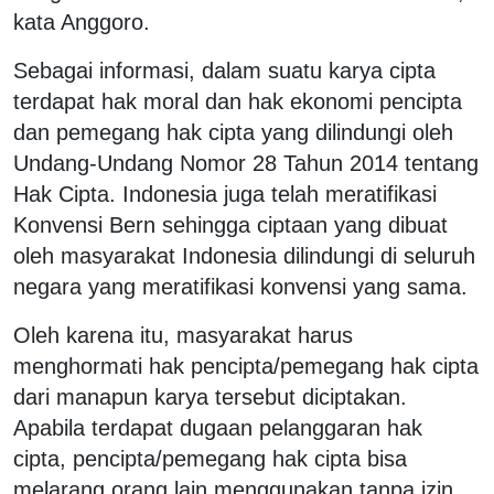
kata Anggoro.
Sebagai informasi, dalam suatu karya cipta
terdapat hak moral dan hak ekonomi pencipta
dan pemegang hak cipta yang dilindungi oleh
Undang-Undang Nomor 28 Tahun 2014 tentang
Hak Cipta. Indonesia juga telah meratifikasi
Konvensi Bern sehingga ciptaan yang dibuat
oleh masyarakat Indonesia dilindungi di seluruh
negara yang meratifikasi konvensi yang sama.
Oleh karena itu, masyarakat harus
menghormati hak pencipta/pemegang hak cipta
dari manapun karya tersebut diciptakan.
Apabila terdapat dugaan pelanggaran hak
cipta, pencipta/pemegang hak cipta bisa
melarang orang lain menggunakan tanpa izin