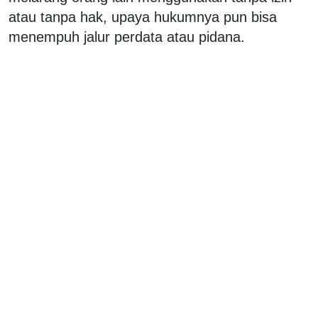
atau tanpa hak, upaya hukumnya pun bisa
menempuh jalur perdata atau pidana.