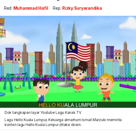
Red:
Muhammad Hafil
Rep:
Rizky Suryarandika
Dok tangkapan layar Youtube Lagu Kanak TV
Lagu Hello Kuala Lumpur, Keluarga almarhum Ismail Marzuki meminta
konten lagu Hello Kuala Lumpur ditake down.