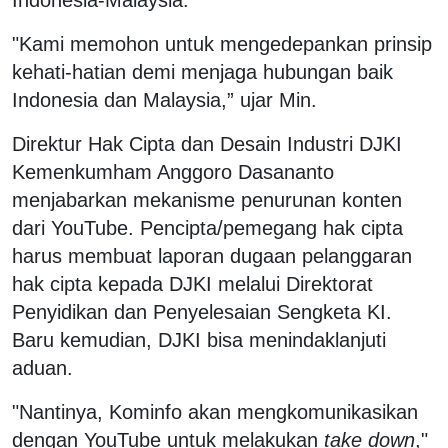
"Kami memohon untuk mengedepankan prinsip
kehati-hatian demi menjaga hubungan baik
Indonesia dan Malaysia,” ujar Min.
Direktur Hak Cipta dan Desain Industri DJKI
Kemenkumham Anggoro Dasananto
menjabarkan mekanisme penurunan konten
dari YouTube. Pencipta/pemegang hak cipta
harus membuat laporan dugaan pelanggaran
hak cipta kepada DJKI melalui Direktorat
Penyidikan dan Penyelesaian Sengketa KI.
Baru kemudian, DJKI bisa menindaklanjuti
aduan.
"Nantinya, Kominfo akan mengkomunikasikan
dengan YouTube untuk melakukan
take down
,"