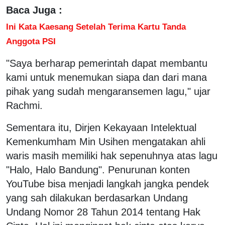
Baca Juga :
Ini Kata Kaesang Setelah Terima Kartu Tanda
Anggota PSI
"Saya berharap pemerintah dapat membantu
kami untuk menemukan siapa dan dari mana
pihak yang sudah mengaransemen lagu," ujar
Rachmi.
Sementara itu, Dirjen Kekayaan Intelektual
Kemenkumham Min Usihen mengatakan ahli
waris masih memiliki hak sepenuhnya atas lagu
"Halo, Halo Bandung". Penurunan konten
YouTube bisa menjadi langkah jangka pendek
yang sah dilakukan berdasarkan Undang
Undang Nomor 28 Tahun 2014 tentang Hak