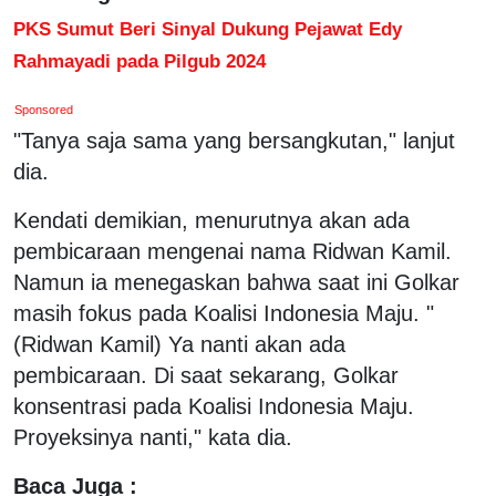
PKS Sumut Beri Sinyal Dukung Pejawat Edy
Rahmayadi pada Pilgub 2024
Sponsored
"Tanya saja sama yang bersangkutan," lanjut
dia.
Kendati demikian, menurutnya akan ada
pembicaraan mengenai nama Ridwan Kamil.
Namun ia menegaskan bahwa saat ini Golkar
masih fokus pada Koalisi Indonesia Maju. "
(Ridwan Kamil) Ya nanti akan ada
pembicaraan. Di saat sekarang, Golkar
konsentrasi pada Koalisi Indonesia Maju.
Proyeksinya nanti," kata dia.
Baca Juga :