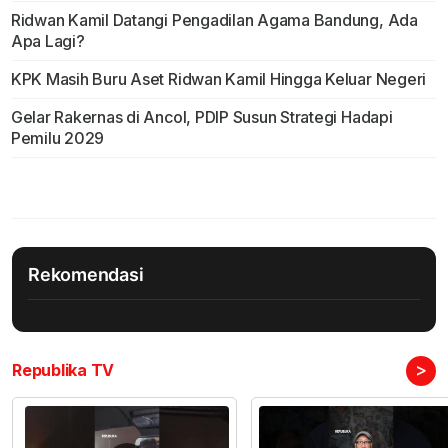
Ridwan Kamil Datangi Pengadilan Agama Bandung, Ada
Apa Lagi?
KPK Masih Buru Aset Ridwan Kamil Hingga Keluar Negeri
Gelar Rakernas di Ancol, PDIP Susun Strategi Hadapi
Pemilu 2029
Rekomendasi
>
Republika TV