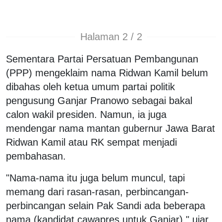
Halaman 2 / 2
Sementara Partai Persatuan Pembangunan
(PPP) mengeklaim nama Ridwan Kamil belum
dibahas oleh ketua umum partai politik
pengusung Ganjar Pranowo sebagai bakal
calon wakil presiden. Namun, ia juga
mendengar nama mantan gubernur Jawa Barat
Ridwan Kamil atau RK sempat menjadi
pembahasan.
"Nama-nama itu juga belum muncul, tapi
memang dari rasan-rasan, perbincangan-
perbincangan selain Pak Sandi ada beberapa
nama (kandidat cawapres untuk Ganjar)," ujar