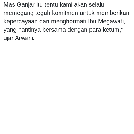
Mas Ganjar itu tentu kami akan selalu
memegang teguh komitmen untuk memberikan
kepercayaan dan menghormati Ibu Megawati,
yang nantinya bersama dengan para ketum,"
ujar Arwani.