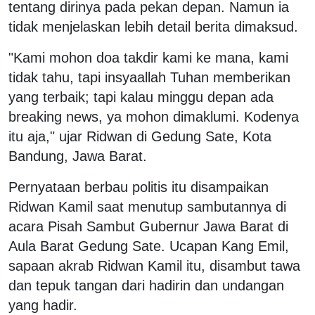
tentang dirinya pada pekan depan. Namun ia
tidak menjelaskan lebih detail berita dimaksud.
"Kami mohon doa takdir kami ke mana, kami
tidak tahu, tapi insyaallah Tuhan memberikan
yang terbaik; tapi kalau minggu depan ada
breaking news, ya mohon dimaklumi. Kodenya
itu aja," ujar Ridwan di Gedung Sate, Kota
Bandung, Jawa Barat.
Pernyataan berbau politis itu disampaikan
Ridwan Kamil saat menutup sambutannya di
acara Pisah Sambut Gubernur Jawa Barat di
Aula Barat Gedung Sate. Ucapan Kang Emil,
sapaan akrab Ridwan Kamil itu, disambut tawa
dan tepuk tangan dari hadirin dan undangan
yang hadir.