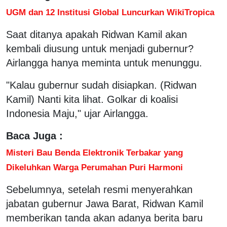
UGM dan 12 Institusi Global Luncurkan WikiTropica
Saat ditanya apakah Ridwan Kamil akan
kembali diusung untuk menjadi gubernur?
Airlangga hanya meminta untuk menunggu.
"Kalau gubernur sudah disiapkan. (Ridwan
Kamil) Nanti kita lihat. Golkar di koalisi
Indonesia Maju," ujar Airlangga.
Baca Juga :
Misteri Bau Benda Elektronik Terbakar yang
Dikeluhkan Warga Perumahan Puri Harmoni
Sebelumnya, setelah resmi menyerahkan
jabatan gubernur Jawa Barat, Ridwan Kamil
memberikan tanda akan adanya berita baru