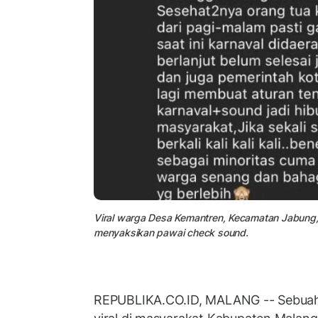
Viral warga Desa Kemantren, Kecamatan Jabung,
menyaksikan pawai check sound.
REPUBLIKA.CO.ID, MALANG -- Sebuah 