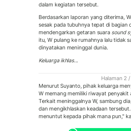
dalam kegiatan tersebut.
Berdasarkan laporan yang diterima, 
sesak pada tubuhnya tepat di bagian 
mendengarkan getaran suara
sound s
itu, W pulang ke rumahnya lalu tidak s
dinyatakan meninggal dunia.
Keluarga ikhlas...
Halaman 2 /
Menurut Suyanto, pihak keluarga men
W memang memiliki riwayat penyakit a
Terkait meninggalnya W, sambung dia,
dan mengikhlaskan keadaan tersebut. 
menuntut kepada pihak mana pun," ka