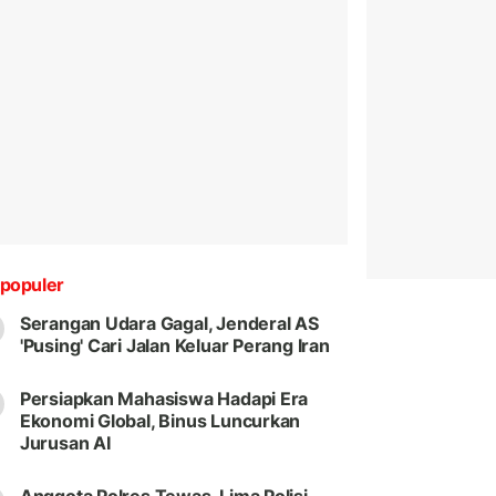
populer
Serangan Udara Gagal, Jenderal AS
'Pusing' Cari Jalan Keluar Perang Iran
Persiapkan Mahasiswa Hadapi Era
Ekonomi Global, Binus Luncurkan
Jurusan AI