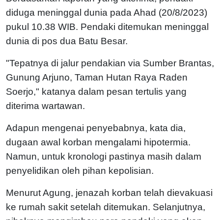
diduga meninggal dunia pada Ahad (20/8/2023)
pukul 10.38 WIB. Pendaki ditemukan meninggal
dunia di pos dua Batu Besar.
"Tepatnya di jalur pendakian via Sumber Brantas,
Gunung Arjuno, Taman Hutan Raya Raden
Soerjo," katanya dalam pesan tertulis yang
diterima wartawan.
Adapun mengenai penyebabnya, kata dia,
dugaan awal korban mengalami hipotermia.
Namun, untuk kronologi pastinya masih dalam
penyelidikan oleh pihan kepolisian.
Menurut Agung, jenazah korban telah dievakuasi
ke rumah sakit setelah ditemukan. Selanjutnya,