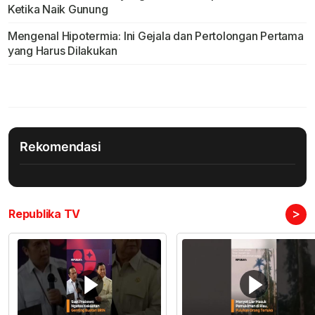
Ketika Naik Gunung
Mengenal Hipotermia: Ini Gejala dan Pertolongan Pertama
yang Harus Dilakukan
Rekomendasi
>
Republika TV