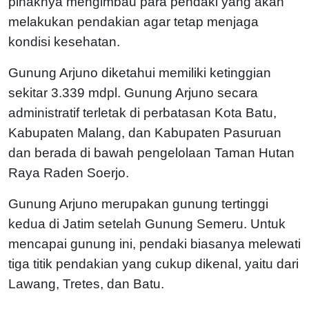
pihaknya mengimbau para pendaki yang akan
melakukan pendakian agar tetap menjaga
kondisi kesehatan.
Gunung Arjuno diketahui memiliki ketinggian
sekitar 3.339 mdpl. Gunung Arjuno secara
administratif terletak di perbatasan Kota Batu,
Kabupaten Malang, dan Kabupaten Pasuruan
dan berada di bawah pengelolaan Taman Hutan
Raya Raden Soerjo.
Gunung Arjuno merupakan gunung tertinggi
kedua di Jatim setelah Gunung Semeru. Untuk
mencapai gunung ini, pendaki biasanya melewati
tiga titik pendakian yang cukup dikenal, yaitu dari
Lawang, Tretes, dan Batu.