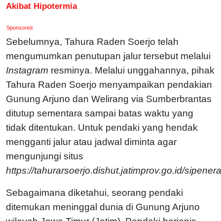
Akibat Hipotermia
Sponsored
Sebelumnya, Tahura Raden Soerjo telah
mengumumkan penutupan jalur tersebut melalui
Instagram
resminya. Melalui unggahannya, pihak
Tahura Raden Soerjo menyampaikan pendakian
Gunung Arjuno dan Welirang via Sumberbrantas
ditutup sementara sampai batas waktu yang
tidak ditentukan. Untuk pendaki yang hendak
mengganti jalur atau jadwal diminta agar
mengunjungi situs
https://tahurarsoerjo.dishut.jatimprov.go.id/sipener
Sebagaimana diketahui, seorang pendaki
ditemukan meninggal dunia di Gunung Arjuno