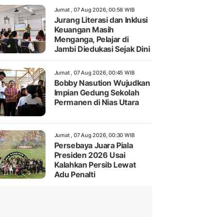
Jumat , 07 Aug 2026, 00:58 WIB
Jurang Literasi dan Inklusi
Keuangan Masih
Menganga, Pelajar di
Jambi Diedukasi Sejak Dini
Jumat , 07 Aug 2026, 00:45 WIB
Bobby Nasution Wujudkan
Impian Gedung Sekolah
Permanen di Nias Utara
Jumat , 07 Aug 2026, 00:30 WIB
Persebaya Juara Piala
Presiden 2026 Usai
Kalahkan Persib Lewat
Adu Penalti