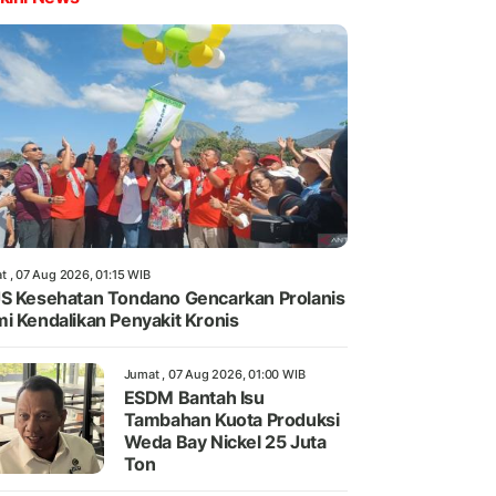
t , 07 Aug 2026, 01:15 WIB
S Kesehatan Tondano Gencarkan Prolanis
i Kendalikan Penyakit Kronis
Jumat , 07 Aug 2026, 01:00 WIB
ESDM Bantah Isu
Tambahan Kuota Produksi
Weda Bay Nickel 25 Juta
Ton