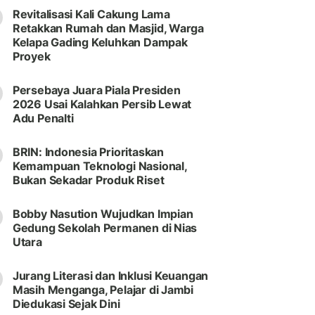
Revitalisasi Kali Cakung Lama
Retakkan Rumah dan Masjid, Warga
Kelapa Gading Keluhkan Dampak
Proyek
Persebaya Juara Piala Presiden
2026 Usai Kalahkan Persib Lewat
Adu Penalti
BRIN: Indonesia Prioritaskan
Kemampuan Teknologi Nasional,
Bukan Sekadar Produk Riset
Bobby Nasution Wujudkan Impian
Gedung Sekolah Permanen di Nias
Utara
Jurang Literasi dan Inklusi Keuangan
Masih Menganga, Pelajar di Jambi
Diedukasi Sejak Dini