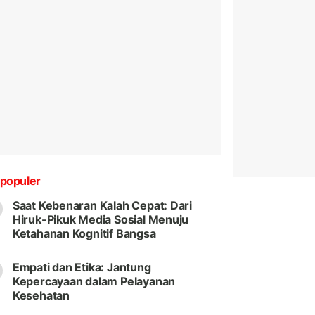
populer
Saat Kebenaran Kalah Cepat: Dari
Hiruk-Pikuk Media Sosial Menuju
Ketahanan Kognitif Bangsa
Empati dan Etika: Jantung
Kepercayaan dalam Pelayanan
Kesehatan