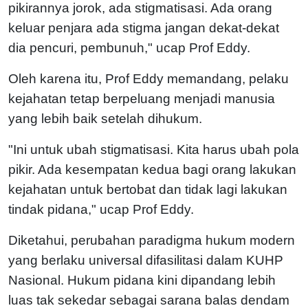
pikirannya jorok, ada stigmatisasi. Ada orang
keluar penjara ada stigma jangan dekat-dekat
dia pencuri, pembunuh," ucap Prof Eddy.
Oleh karena itu, Prof Eddy memandang, pelaku
kejahatan tetap berpeluang menjadi manusia
yang lebih baik setelah dihukum.
"Ini untuk ubah stigmatisasi. Kita harus ubah pola
pikir. Ada kesempatan kedua bagi orang lakukan
kejahatan untuk bertobat dan tidak lagi lakukan
tindak pidana," ucap Prof Eddy.
Diketahui, perubahan paradigma hukum modern
yang berlaku universal difasilitasi dalam KUHP
Nasional. Hukum pidana kini dipandang lebih
luas tak sekedar sebagai sarana balas dendam