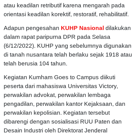
atau keadilan retributif karena mengarah pada
orientasi keadilan korektif, restoratif, rehabilitatif.
Adapun pengesahan
KUHP Nasional
dilakukan
dalam rapat paripurna DPR pada Selasa
(6/12/2022). KUHP yang sebelumnya digunakan
di tanah nusantara telah berlaku sejak 1918 atau
telah berusia 104 tahun.
Kegiatan Kumham Goes to Campus diikuti
peserta dari mahasiswa Universitas Victory,
perwakilan advokat, perwakilan lembaga
pengadilan, perwakilan kantor Kejaksaan, dan
perwakilan kepolisian. Kegiatan tersebut
dibarengi dengan sosialisasi RUU Paten dan
Desain Industri oleh Direktorat Jenderal