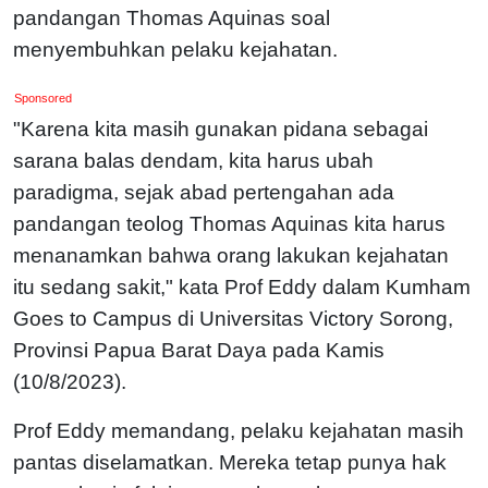
pandangan Thomas Aquinas soal
menyembuhkan pelaku kejahatan.
Sponsored
"Karena kita masih gunakan pidana sebagai
sarana balas dendam, kita harus ubah
paradigma, sejak abad pertengahan ada
pandangan teolog Thomas Aquinas kita harus
menanamkan bahwa orang lakukan kejahatan
itu sedang sakit," kata Prof Eddy dalam Kumham
Goes to Campus di Universitas Victory Sorong,
Provinsi Papua Barat Daya pada Kamis
(10/8/2023).
Prof Eddy memandang, pelaku kejahatan masih
pantas diselamatkan. Mereka tetap punya hak