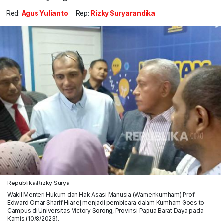
Red:
Agus Yulianto
Rep:
Rizky Suryarandika
Republika/Rizky Surya
Wakil Menteri Hukum dan Hak Asasi Manusia (Wamenkumham) Prof
Edward Omar Sharif Hiariej menjadi pembicara dalam Kumham Goes to
Campus di Universitas Victory Sorong, Provinsi Papua Barat Daya pada
Kamis (10/8/2023).