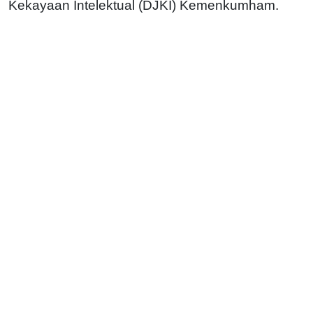
Kekayaan Intelektual (DJKI) Kemenkumham.