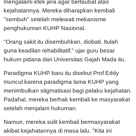
mengalami efek jera agar bertaubat atas
kejahatannya. Mereka diharapkan kembali
"sembuh" setelah melewati mekanisme
penghukuman KUHP Nasional.
"Orang sakit itu disembuhkan, diobati. Itulah
guna keadilan rehabilitatif," ujar guru besar
hukum pidana dari Universitas Gajah Mada itu.
Paradigma KUHP baru itu disebut Prof Eddy
muncul karena paradigma lama KUHP yang
menimbulkan stigmatisasi bagi pelaku kejahatan.
Padahal, mereka berhak kembali ke masyarakat
setelah menjalani hukuman.
Namun, mereka sulit kembali bermasyarakat
akibat kejahatannya di masa lalu. "Kita ini