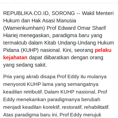
REPUBLIKA.CO.ID, SORONG -- Wakil Menteri
Hukum dan Hak Asasi Manusia
(Wamenkumham) Prof Edward Omar Sharif
Hiariej menegaskan, paradigma baru yang
termaktub dalam Kitab Undang-Undang Hukum
Pidana (KUHP) nasional. Kini, seorang
pelaku
kejahatan
dapat diibaratkan dengan orang
yang sedang sakit.
Pria yang akrab disapa Prof Eddy itu mulanya
menyoroti KUHP lama yang semangatnya
keadilan retributif. Dalam KUHP nasional, Prof
Eddy menekankan paradigmanya berubah
menjadi keadilan korektif, restoratif, rehabilitatif.
Atas paradigma baru ini, Prof Eddy merujuk