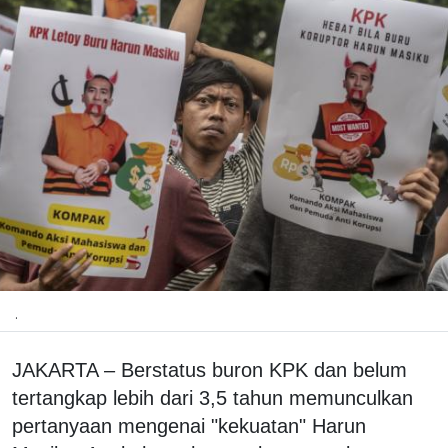
.
JAKARTA – Berstatus buron KPK dan belum
tertangkap lebih dari 3,5 tahun memunculkan
pertanyaan mengenai "kekuatan" Harun