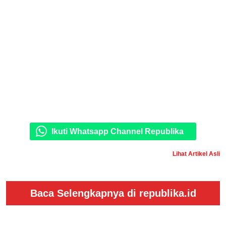
Ikuti Whatsapp Channel Republika
Lihat Artikel Asli
Baca Selengkapnya di republika.id