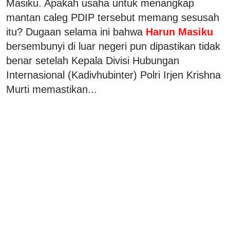
Masiku. Apakah usaha untuk menangkap
mantan caleg PDIP tersebut memang sesusah
itu? Dugaan selama ini bahwa
Harun Masiku
bersembunyi di luar negeri pun dipastikan tidak
benar setelah Kepala Divisi Hubungan
Internasional (Kadivhubinter) Polri Irjen Krishna
Murti memastikan...