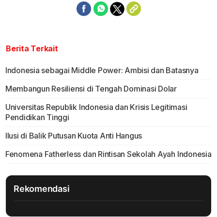
Berita Terkait
Indonesia sebagai Middle Power: Ambisi dan Batasnya
Membangun Resiliensi di Tengah Dominasi Dolar
Universitas Republik Indonesia dan Krisis Legitimasi
Pendidikan Tinggi
Ilusi di Balik Putusan Kuota Anti Hangus
Fenomena Fatherless dan Rintisan Sekolah Ayah Indonesia
Rekomendasi