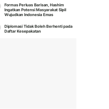
Formas Perluas Barisan, Hashim
Ingatkan Potensi Masyarakat Sipil
Wujudkan Indonesia Emas
Diplomasi Tidak Boleh Berhenti pada
Daftar Kesepakatan