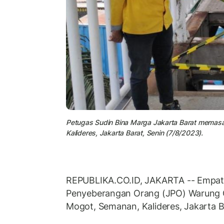
Petugas Sudin Bina Marga Jakarta Barat mema
Kalideres, Jakarta Barat, Senin (7/8/2023).
REPUBLIKA.CO.ID, JAKARTA -- Empat 
Penyeberangan Orang (JPO) Warung G
Mogot, Semanan, Kalideres, Jakarta Ba