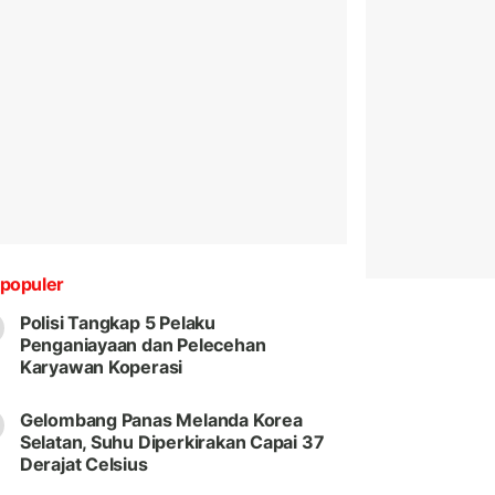
populer
Polisi Tangkap 5 Pelaku
Penganiayaan dan Pelecehan
Karyawan Koperasi
Gelombang Panas Melanda Korea
Selatan, Suhu Diperkirakan Capai 37
Derajat Celsius