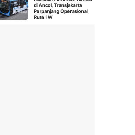
di Ancol, Transjakarta
Perpanjang Operasional
Rute 1W