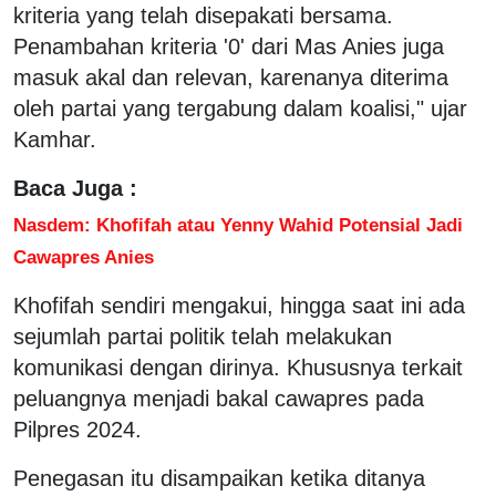
kriteria yang telah disepakati bersama.
Penambahan kriteria '0' dari Mas Anies juga
masuk akal dan relevan, karenanya diterima
oleh partai yang tergabung dalam koalisi," ujar
Kamhar.
Baca Juga :
Nasdem: Khofifah atau Yenny Wahid Potensial Jadi
Cawapres Anies
Khofifah sendiri mengakui, hingga saat ini ada
sejumlah partai politik telah melakukan
komunikasi dengan dirinya. Khususnya terkait
peluangnya menjadi bakal cawapres pada
Pilpres 2024.
Penegasan itu disampaikan ketika ditanya