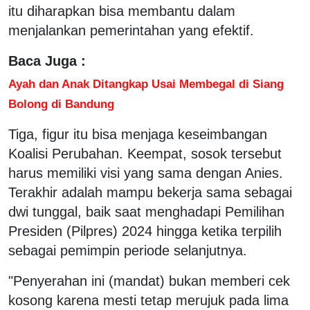
itu diharapkan bisa membantu dalam
menjalankan pemerintahan yang efektif.
Baca Juga :
Ayah dan Anak Ditangkap Usai Membegal di Siang
Bolong di Bandung
Tiga, figur itu bisa menjaga keseimbangan
Koalisi Perubahan. Keempat, sosok tersebut
harus memiliki visi yang sama dengan Anies.
Terakhir adalah mampu bekerja sama sebagai
dwi tunggal, baik saat menghadapi Pemilihan
Presiden (Pilpres) 2024 hingga ketika terpilih
sebagai pemimpin periode selanjutnya.
"Penyerahan ini (mandat) bukan memberi cek
kosong karena mesti tetap merujuk pada lima