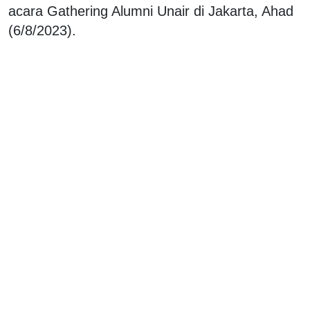
acara Gathering Alumni Unair di Jakarta, Ahad
(6/8/2023).