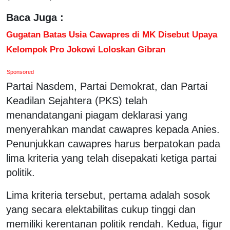
Baca Juga :
Gugatan Batas Usia Cawapres di MK Disebut Upaya
Kelompok Pro Jokowi Loloskan Gibran
Sponsored
Partai Nasdem, Partai Demokrat, dan Partai
Keadilan Sejahtera (PKS) telah
menandatangani piagam deklarasi yang
menyerahkan mandat cawapres kepada Anies.
Penunjukkan cawapres harus berpatokan pada
lima kriteria yang telah disepakati ketiga partai
politik.
Lima kriteria tersebut, pertama adalah sosok
yang secara elektabilitas cukup tinggi dan
memiliki kerentanan politik rendah. Kedua, figur