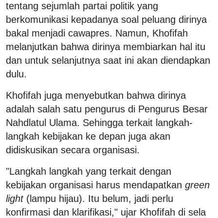
tentang sejumlah partai politik yang
berkomunikasi kepadanya soal peluang dirinya
bakal menjadi cawapres. Namun, Khofifah
melanjutkan bahwa dirinya membiarkan hal itu
dan untuk selanjutnya saat ini akan diendapkan
dulu.
Khofifah juga menyebutkan bahwa dirinya
adalah salah satu pengurus di Pengurus Besar
Nahdlatul Ulama. Sehingga terkait langkah-
langkah kebijakan ke depan juga akan
didiskusikan secara organisasi.
"Langkah langkah yang terkait dengan
kebijakan organisasi harus mendapatkan
green
light
(lampu hijau). Itu belum, jadi perlu
konfirmasi dan klarifikasi," ujar Khofifah di sela