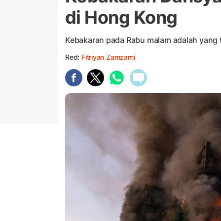
di Hong Kong
Kebakaran pada Rabu malam adalah yang 
Red:
Fitriyan Zamzami