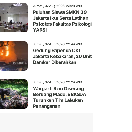
Jumat , 07 Aug 2026, 23:28 WIB
Puluhan Siswa SMKN 39
Jakarta Ikut Serta Latihan
Psikotes Fakultas Psikologi
YARSI
Jumat , 07 Aug 2026, 22:44 WIB
Gedung Bapenda DKI
Jakarta Kebakaran, 20 Unit
Damkar Dikerahkan
Jumat , 07 Aug 2026, 22:24 WIB
Warga di Riau Diserang
Beruang Madu, BBKSDA
Turunkan Tim Lakukan
Penanganan