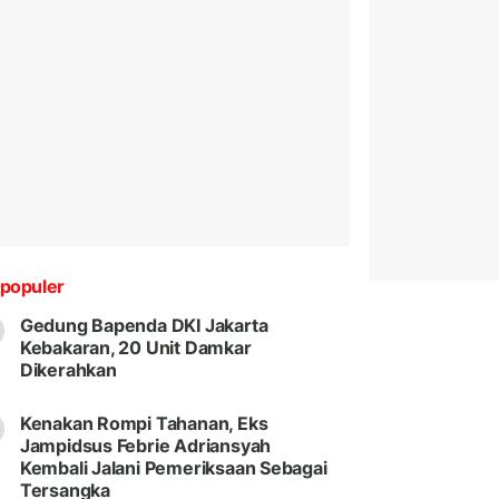
populer
Gedung Bapenda DKI Jakarta
Kebakaran, 20 Unit Damkar
Dikerahkan
Kenakan Rompi Tahanan, Eks
Jampidsus Febrie Adriansyah
Kembali Jalani Pemeriksaan Sebagai
Tersangka