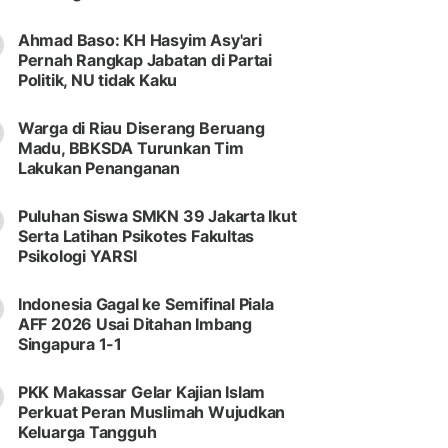
Ahmad Baso: KH Hasyim Asy'ari
Pernah Rangkap Jabatan di Partai
Politik, NU tidak Kaku
Warga di Riau Diserang Beruang
Madu, BBKSDA Turunkan Tim
Lakukan Penanganan
Puluhan Siswa SMKN 39 Jakarta Ikut
Serta Latihan Psikotes Fakultas
Psikologi YARSI
Indonesia Gagal ke Semifinal Piala
AFF 2026 Usai Ditahan Imbang
Singapura 1-1
PKK Makassar Gelar Kajian Islam
Perkuat Peran Muslimah Wujudkan
Keluarga Tangguh