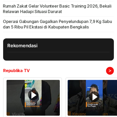
Rumah Zakat Gelar Volunteer Basic Training 2026, Bekali
Relawan Hadapi Situasi Darurat
Operasi Gabungan Gagalkan Penyelundupan 7,9 Kg Sabu
dan 5 Ribu Pil Ekstasi di Kabupaten Bengkalis
Rekomendasi
>
Republika TV