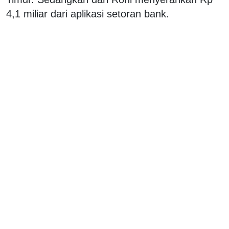
4,1 miliar dari aplikasi setoran bank.