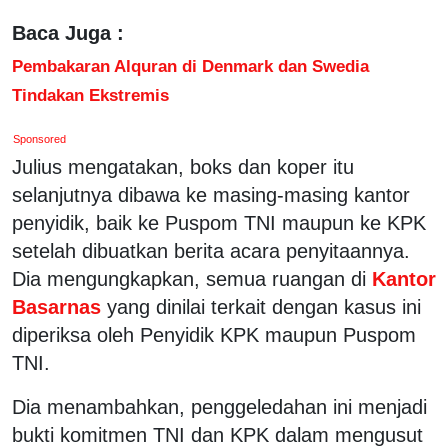
Baca Juga :
Pembakaran Alquran di Denmark dan Swedia
Tindakan Ekstremis
Sponsored
Julius mengatakan, boks dan koper itu
selanjutnya dibawa ke masing-masing kantor
penyidik, baik ke Puspom TNI maupun ke KPK
setelah dibuatkan berita acara penyitaannya.
Dia mengungkapkan, semua ruangan di
Kantor
Basarnas
yang dinilai terkait dengan kasus ini
diperiksa oleh Penyidik KPK maupun Puspom
TNI.
Dia menambahkan, penggeledahan ini menjadi
bukti komitmen TNI dan KPK dalam mengusut