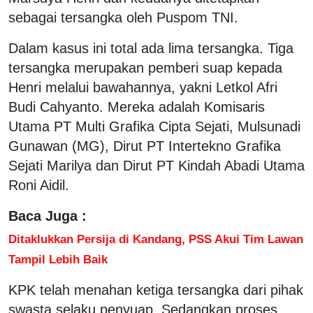
sebagai tersangka oleh Puspom TNI.
Dalam kasus ini total ada lima tersangka. Tiga
tersangka merupakan pemberi suap kepada
Henri melalui bawahannya, yakni Letkol Afri
Budi Cahyanto. Mereka adalah Komisaris
Utama PT Multi Grafika Cipta Sejati, Mulsunadi
Gunawan (MG), Dirut PT Intertekno Grafika
Sejati Marilya dan Dirut PT Kindah Abadi Utama
Roni Aidil.
Baca Juga :
Ditaklukkan Persija di Kandang, PSS Akui Tim Lawan
Tampil Lebih Baik
KPK telah menahan ketiga tersangka dari pihak
swasta selaku penyuap. Sedangkan proses