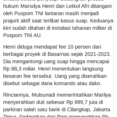
hukum Marsdya Henri dan Letkol Afri ditangani
oleh Puspom TNI lantaran masih menjadi
prajurit aktif saat terlibat kasus suap. Keduanya
kini sudah ditahan di instalasi tahanan militer di
Puspom TNI AU.
Henri diduga mendapat fee 10 persen dari
berbagai proyek di Basarnas sejak 2021-2023.
Dia mengantongi uang suap hingga mencapai
Rp 88,3 miliar. Henri menentukan langsung
besaran fee tersebut. Uang yang diserahkan
disebut sebagai dana komando atau dako.
Rinciannya, Mulsunadi memerintahkan Marilya
menyerahkan duit sebesar Rp 999,7 juta di
parkiran salah satu bank di Cilangkap, Jakarta
Timur. Sedangkan dari Roni menyerahkan Rp