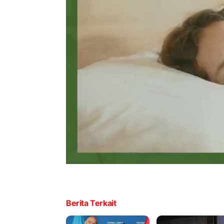
Berita Terkait