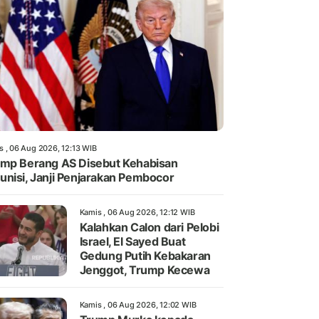
s , 06 Aug 2026, 12:13 WIB
mp Berang AS Disebut Kehabisan
nisi, Janji Penjarakan Pembocor
Kamis , 06 Aug 2026, 12:12 WIB
Kalahkan Calon dari Pelobi
Israel, El Sayed Buat
Gedung Putih Kebakaran
Jenggot, Trump Kecewa
Kamis , 06 Aug 2026, 12:02 WIB