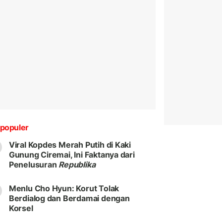
populer
Viral Kopdes Merah Putih di Kaki
Gunung Ciremai, Ini Faktanya dari
Penelusuran
Republika
Menlu Cho Hyun: Korut Tolak
Berdialog dan Berdamai dengan
Korsel