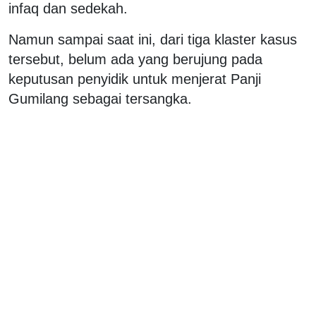
infaq dan sedekah.
Namun sampai saat ini, dari tiga klaster kasus
tersebut, belum ada yang berujung pada
keputusan penyidik untuk menjerat Panji
Gumilang sebagai tersangka.