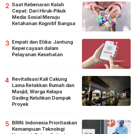
Saat Kebenaran Kalah
2
Cepat: Dari Hiruk-Pikuk
Media Sosial Menuju
Ketahanan Kognitif Bangsa
Empati dan Etika: Jantung
3
Kepercayaan dalam
Pelayanan Kesehatan
Revitalisasi Kali Cakung
4
Lama Retakkan Rumah dan
Masjid, Warga Kelapa
Gading Keluhkan Dampak
Proyek
BRIN: Indonesia Prioritaskan
5
Kemampuan Teknologi