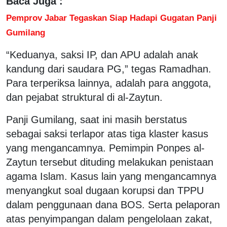
Baca Juga :
Pemprov Jabar Tegaskan Siap Hadapi Gugatan Panji
Gumilang
“Keduanya, saksi IP, dan APU adalah anak
kandung dari saudara PG,” tegas Ramadhan.
Para terperiksa lainnya, adalah para anggota,
dan pejabat struktural di al-Zaytun.
Panji Gumilang, saat ini masih berstatus
sebagai saksi terlapor atas tiga klaster kasus
yang mengancamnya. Pemimpin Ponpes al-
Zaytun tersebut dituding melakukan penistaan
agama Islam. Kasus lain yang mengancamnya
menyangkut soal dugaan korupsi dan TPPU
dalam penggunaan dana BOS. Serta pelaporan
atas penyimpangan dalam pengelolaan zakat,