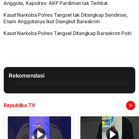
Anggota, Kapolres: AKP Pardiman tak Terlibat
Kasat Narkoba Polres Tangsel tak Ditangkap Sendirian,
Enam Anggotanya Ikut Diangkut Bareskrim
Kasat Narkoba Polres Tangsel Ditangkap Bareskrim Polri
Rekomendasi
>
Republika TV