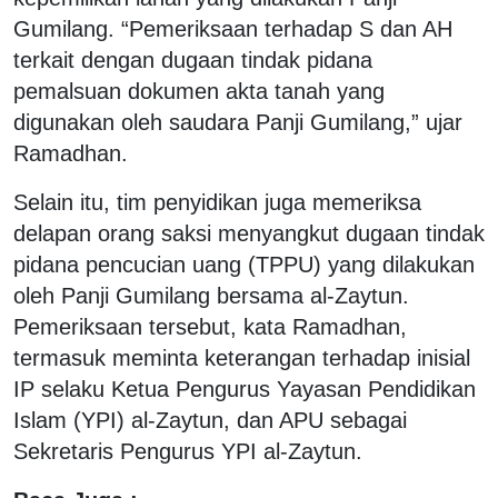
Gumilang. “Pemeriksaan terhadap S dan AH
terkait dengan dugaan tindak pidana
pemalsuan dokumen akta tanah yang
digunakan oleh saudara Panji Gumilang,” ujar
Ramadhan.
Selain itu, tim penyidikan juga memeriksa
delapan orang saksi menyangkut dugaan tindak
pidana pencucian uang (TPPU) yang dilakukan
oleh Panji Gumilang bersama al-Zaytun.
Pemeriksaan tersebut, kata Ramadhan,
termasuk meminta keterangan terhadap inisial
IP selaku Ketua Pengurus Yayasan Pendidikan
Islam (YPI) al-Zaytun, dan APU sebagai
Sekretaris Pengurus YPI al-Zaytun.