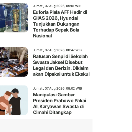
Jumat , 07 Aug 2026, 09:01 WIB
Euforia Piala AFF Hadir di
GIIAS 2026, Hyundai
Tunjukkan Dukungan
Terhadap Sepak Bola
Nasional
Jumat , 07 Aug 2026, 08:47 WIB
Ratusan Senpi di Sekolah
Swasta Jaksel Disebut
Legal dan Berizin, Diklaim
akan Dipakai untuk Ekskul
Jumat , 07 Aug 2026, 08:02 WIB
Manipulasi Gambar
Presiden Prabowo Pakai
AI, Karyawan Swasta di
Cimahi Ditangkap