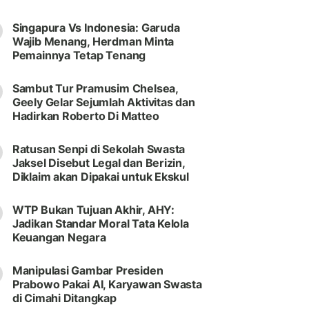
Singapura Vs Indonesia: Garuda
Wajib Menang, Herdman Minta
Pemainnya Tetap Tenang
Sambut Tur Pramusim Chelsea,
Geely Gelar Sejumlah Aktivitas dan
Hadirkan Roberto Di Matteo
Ratusan Senpi di Sekolah Swasta
Jaksel Disebut Legal dan Berizin,
Diklaim akan Dipakai untuk Ekskul
WTP Bukan Tujuan Akhir, AHY:
Jadikan Standar Moral Tata Kelola
Keuangan Negara
Manipulasi Gambar Presiden
Prabowo Pakai AI, Karyawan Swasta
di Cimahi Ditangkap