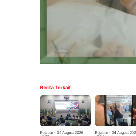
Berita Terkait
Rejabar
- 04 August 2026,
Rejabar
- 04 August 202