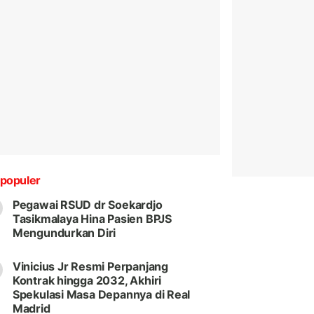
populer
Pegawai RSUD dr Soekardjo
Tasikmalaya Hina Pasien BPJS
Mengundurkan Diri
Vinicius Jr Resmi Perpanjang
Kontrak hingga 2032, Akhiri
Spekulasi Masa Depannya di Real
Madrid