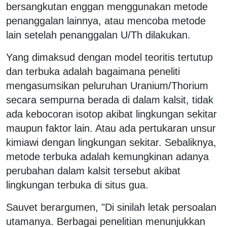
bersangkutan enggan menggunakan metode
penanggalan lainnya, atau mencoba metode
lain setelah penanggalan U/Th dilakukan.
Yang dimaksud dengan model teoritis tertutup
dan terbuka adalah bagaimana peneliti
mengasumsikan peluruhan Uranium/Thorium
secara sempurna berada di dalam kalsit, tidak
ada kebocoran isotop akibat lingkungan sekitar
maupun faktor lain. Atau ada pertukaran unsur
kimiawi dengan lingkungan sekitar. Sebaliknya,
metode terbuka adalah kemungkinan adanya
perubahan dalam kalsit tersebut akibat
lingkungan terbuka di situs gua.
Sauvet berargumen, "Di sinilah letak persoalan
utamanya. Berbagai penelitian menunjukkan