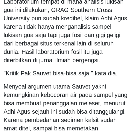
Laboratorium tempat di mana analisis lukisan
gua ini dilakukan, GRAG Southern Cross
University pun sudah kredibel, klaim Adhi Agus,
karena tidak hanya menganalisis sampel
lukisan gua saja tapi juga fosil dan gigi geligi
dari berbagai situs terkenal lain di seluruh
dunia. Hasil laboratorium fosil itu juga
diterbitkan di jurnal ilmiah bergengsi.
"Kritik Pak Sauvet bisa-bisa saja," kata dia.
Menyoal argumen utama Sauvet yakni
kemungkinan kebocoran air pada sampel yang
bisa membuat penanggalan meleset, menurut
Adhi Agus sejauh ini sudah bisa ditanggulangi.
Karena pembedahan sedimen kalsit sudah
amat ditel, sampai bisa memetakan