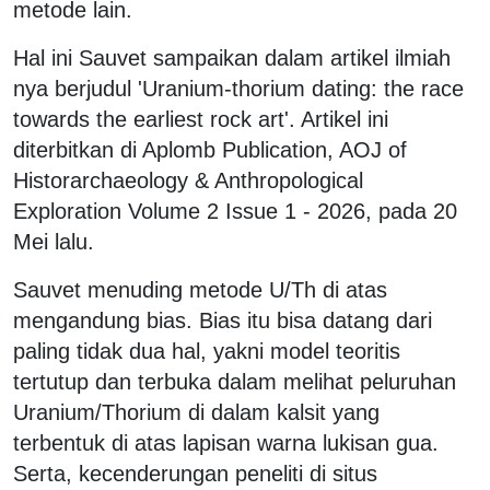
metode lain.
Hal ini Sauvet sampaikan dalam artikel ilmiah
nya berjudul 'Uranium-thorium dating: the race
towards the earliest rock art'. Artikel ini
diterbitkan di Aplomb Publication, AOJ of
Historarchaeology & Anthropological
Exploration Volume 2 Issue 1 - 2026, pada 20
Mei lalu.
Sauvet menuding metode U/Th di atas
mengandung bias. Bias itu bisa datang dari
paling tidak dua hal, yakni model teoritis
tertutup dan terbuka dalam melihat peluruhan
Uranium/Thorium di dalam kalsit yang
terbentuk di atas lapisan warna lukisan gua.
Serta, kecenderungan peneliti di situs