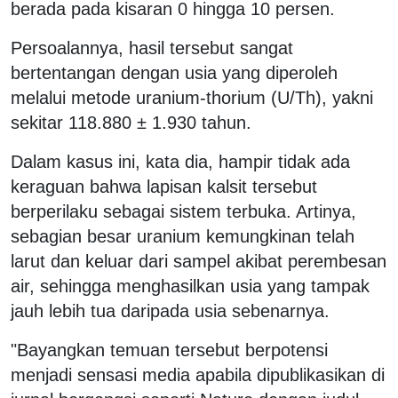
berada pada kisaran 0 hingga 10 persen.
Persoalannya, hasil tersebut sangat
bertentangan dengan usia yang diperoleh
melalui metode uranium-thorium (U/Th), yakni
sekitar 118.880 ± 1.930 tahun.
Dalam kasus ini, kata dia, hampir tidak ada
keraguan bahwa lapisan kalsit tersebut
berperilaku sebagai sistem terbuka. Artinya,
sebagian besar uranium kemungkinan telah
larut dan keluar dari sampel akibat perembesan
air, sehingga menghasilkan usia yang tampak
jauh lebih tua daripada usia sebenarnya.
"Bayangkan temuan tersebut berpotensi
menjadi sensasi media apabila dipublikasikan di