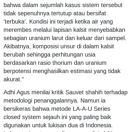
bahwa dalam sejumlah kasus sistem tersebut
tidak sepenuhnya tertutup atau bersifat
'terbuka'. Kondisi ini terjadi ketika air yang
merembes melalui lapisan kalsit menyebabkan
sebagian uranium larut dan keluar dari sampel.
Akibatnya, komposisi unsur di dalam kalsit
berubah sehingga perhitungan usia
berdasarkan rasio thorium dan uranium
berpotensi menghasilkan estimasi yang tidak
akurat."
Adhi Agus menilai kritik Sauvet shahih terhadap
metodologi penanggalannya. Namun ia
bersikeras bahwa metode LA-A-U Series
closed system sejauh ini yang paling baik
digunakan untuk lukisan dua di Indonesia.