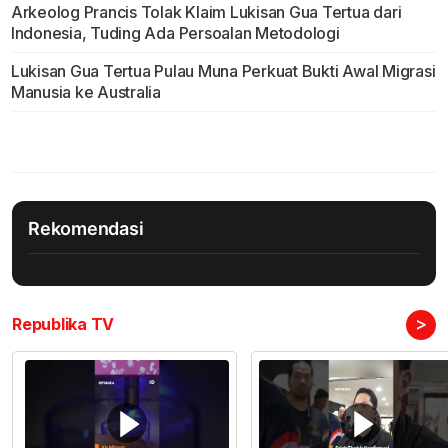
Arkeolog Prancis Tolak Klaim Lukisan Gua Tertua dari
Indonesia, Tuding Ada Persoalan Metodologi
Lukisan Gua Tertua Pulau Muna Perkuat Bukti Awal Migrasi
Manusia ke Australia
Rekomendasi
>
Republika TV