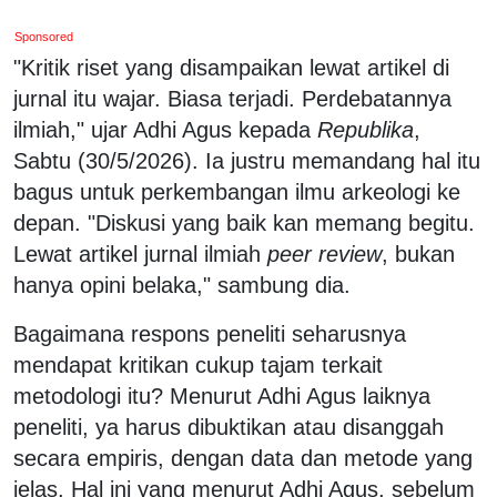
Sponsored
"Kritik riset yang disampaikan lewat artikel di
jurnal itu wajar. Biasa terjadi. Perdebatannya
ilmiah," ujar Adhi Agus kepada
Republika
,
Sabtu (30/5/2026). Ia justru memandang hal itu
bagus untuk perkembangan ilmu arkeologi ke
depan. "Diskusi yang baik kan memang begitu.
Lewat artikel jurnal ilmiah
peer review
, bukan
hanya opini belaka," sambung dia.
Bagaimana respons peneliti seharusnya
mendapat kritikan cukup tajam terkait
metodologi itu? Menurut Adhi Agus laiknya
peneliti, ya harus dibuktikan atau disanggah
secara empiris, dengan data dan metode yang
jelas. Hal ini yang menurut Adhi Agus, sebelum