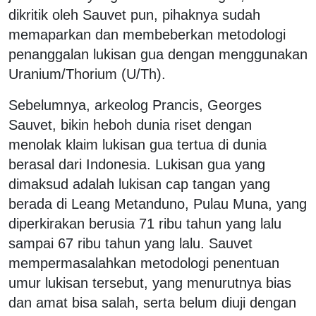
dikritik oleh Sauvet pun, pihaknya sudah
memaparkan dan membeberkan metodologi
penanggalan lukisan gua dengan menggunakan
Uranium/Thorium (U/Th).
Sebelumnya, arkeolog Prancis, Georges
Sauvet, bikin heboh dunia riset dengan
menolak klaim lukisan gua tertua di dunia
berasal dari Indonesia. Lukisan gua yang
dimaksud adalah lukisan cap tangan yang
berada di Leang Metanduno, Pulau Muna, yang
diperkirakan berusia 71 ribu tahun yang lalu
sampai 67 ribu tahun yang lalu. Sauvet
mempermasalahkan metodologi penentuan
umur lukisan tersebut, yang menurutnya bias
dan amat bisa salah, serta belum diuji dengan