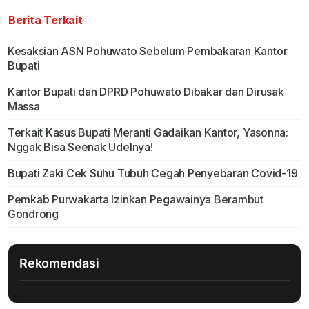
Berita Terkait
Kesaksian ASN Pohuwato Sebelum Pembakaran Kantor
Bupati
Kantor Bupati dan DPRD Pohuwato Dibakar dan Dirusak
Massa
Terkait Kasus Bupati Meranti Gadaikan Kantor, Yasonna:
Nggak Bisa Seenak Udelnya!
Bupati Zaki Cek Suhu Tubuh Cegah Penyebaran Covid-19
Pemkab Purwakarta Izinkan Pegawainya Berambut
Gondrong
Rekomendasi