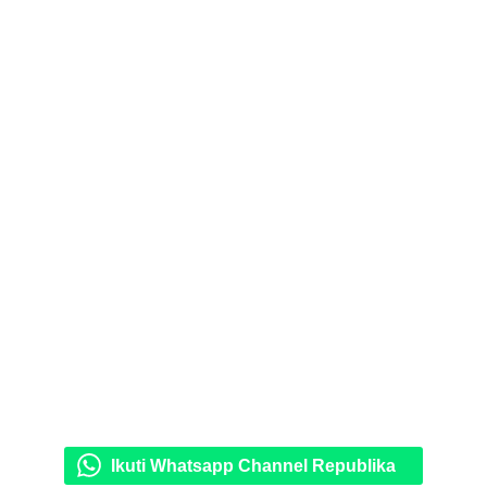
Ikuti Whatsapp Channel Republika