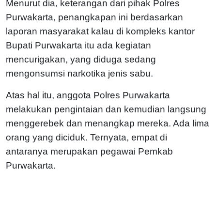
Menurut dia, keterangan dari pihak Polres
Purwakarta, penangkapan ini berdasarkan
laporan masyarakat kalau di kompleks kantor
Bupati Purwakarta itu ada kegiatan
mencurigakan, yang diduga sedang
mengonsumsi narkotika jenis sabu.
Atas hal itu, anggota Polres Purwakarta
melakukan pengintaian dan kemudian langsung
menggerebek dan menangkap mereka. Ada lima
orang yang diciduk. Ternyata, empat di
antaranya merupakan pegawai Pemkab
Purwakarta.