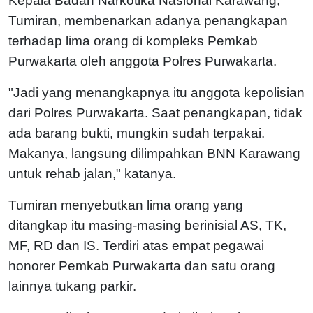
Kepala Badan Narkotika Nasional Karawang,
Tumiran, membenarkan adanya penangkapan
terhadap lima orang di kompleks Pemkab
Purwakarta oleh anggota Polres Purwakarta.
"Jadi yang menangkapnya itu anggota kepolisian
dari Polres Purwakarta. Saat penangkapan, tidak
ada barang bukti, mungkin sudah terpakai.
Makanya, langsung dilimpahkan BNN Karawang
untuk rehab jalan," katanya.
Tumiran menyebutkan lima orang yang
ditangkap itu masing-masing berinisial AS, TK,
MF, RD dan IS. Terdiri atas empat pegawai
honorer Pemkab Purwakarta dan satu orang
lainnya tukang parkir.