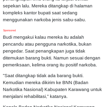
sepekan lalu. Mereka ditangkap di halaman
kompleks kantor bupati saat sedang
menggunakan narkoba jenis sabu-sabu.
Sponsored
Budi mengakui kalau mereka itu adalah
pencandu atau pengguna narkotika, bukan
pengedar. Saat penangkapan juga tidak
ditemukan barang bukti. Namun sesuai dengan
pemeriksaan, kelima orang itu positif narkoba.
"Saat ditangkap tidak ada barang bukti.
Kemudian mereka dikirim ke BNN (Badan
Narkotika Nasional) Kabupaten Karawang untuk
menjalani rehabilitasi," katanya.