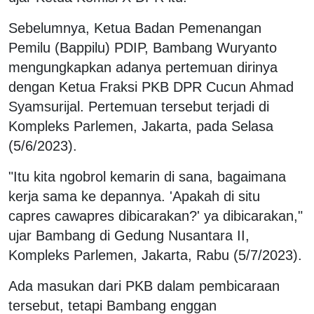
Sebelumnya, Ketua Badan Pemenangan
Pemilu (Bappilu) PDIP, Bambang Wuryanto
mengungkapkan adanya pertemuan dirinya
dengan Ketua Fraksi PKB DPR Cucun Ahmad
Syamsurijal. Pertemuan tersebut terjadi di
Kompleks Parlemen, Jakarta, pada Selasa
(5/6/2023).
"Itu kita ngobrol kemarin di sana, bagaimana
kerja sama ke depannya. 'Apakah di situ
capres cawapres dibicarakan?' ya dibicarakan,"
ujar Bambang di Gedung Nusantara II,
Kompleks Parlemen, Jakarta, Rabu (5/7/2023).
Ada masukan dari PKB dalam pembicaraan
tersebut, tetapi Bambang enggan