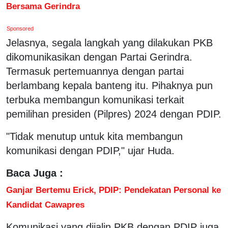
Bersama Gerindra
Sponsored
Jelasnya, segala langkah yang dilakukan PKB
dikomunikasikan dengan Partai Gerindra.
Termasuk pertemuannya dengan partai
berlambang kepala banteng itu. Pihaknya pun
terbuka membangun komunikasi terkait
pemilihan presiden (Pilpres) 2024 dengan PDIP.
"Tidak menutup untuk kita membangun
komunikasi dengan PDIP," ujar Huda.
Baca Juga :
Ganjar Bertemu Erick, PDIP: Pendekatan Personal ke
Kandidat Cawapres
Komunikasi yang dijalin PKB dengan PDIP juga