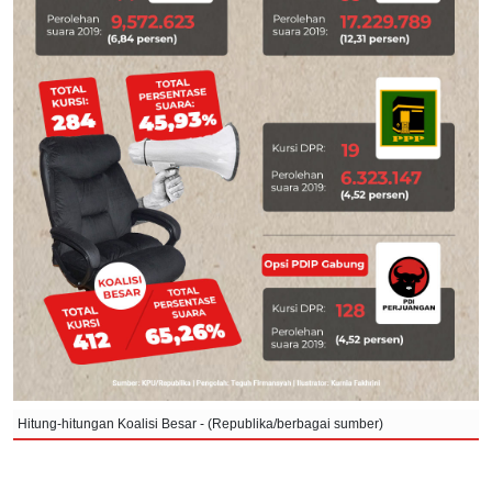
Hitung-hitungan Koalisi Besar - (Republika/berbagai sumber)