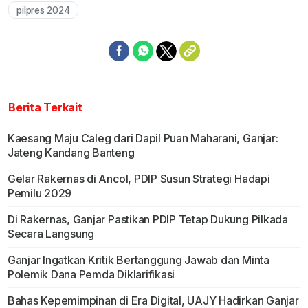
pilpres 2024
Berita Terkait
Kaesang Maju Caleg dari Dapil Puan Maharani, Ganjar:
Jateng Kandang Banteng
Gelar Rakernas di Ancol, PDIP Susun Strategi Hadapi
Pemilu 2029
Di Rakernas, Ganjar Pastikan PDIP Tetap Dukung Pilkada
Secara Langsung
Ganjar Ingatkan Kritik Bertanggung Jawab dan Minta
Polemik Dana Pemda Diklarifikasi
Bahas Kepemimpinan di Era Digital, UAJY Hadirkan Ganjar