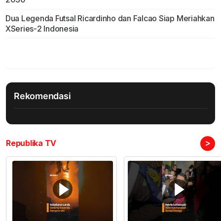
Dua Legenda Futsal Ricardinho dan Falcao Siap Meriahkan
XSeries-2 Indonesia
Rekomendasi
>
Republika TV