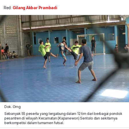
Red:
Gilang Akbar Prambadi
Dok. Omg
Sebanyak 55 peserta yang tergabung dalam 12 tim dari berbagai pondok
pesantren di wilayah Kecamatan (Kapanewon) Sentolo dan sekitarnya
berkompetisi dalam turnamen futsal.