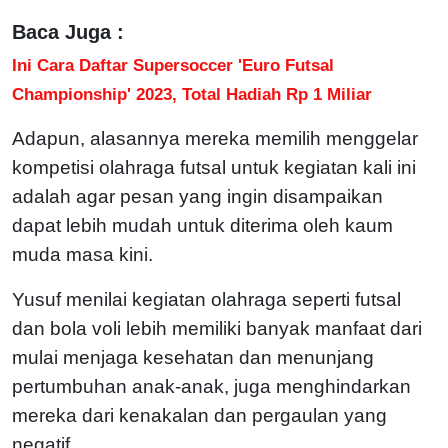
Baca Juga :
Ini Cara Daftar Supersoccer 'Euro Futsal
Championship' 2023, Total Hadiah Rp 1 Miliar
Adapun, alasannya mereka memilih menggelar
kompetisi olahraga futsal untuk kegiatan kali ini
adalah agar pesan yang ingin disampaikan
dapat lebih mudah untuk diterima oleh kaum
muda masa kini.
Yusuf menilai kegiatan olahraga seperti futsal
dan bola voli lebih memiliki banyak manfaat dari
mulai menjaga kesehatan dan menunjang
pertumbuhan anak-anak, juga menghindarkan
mereka dari kenakalan dan pergaulan yang
negatif.