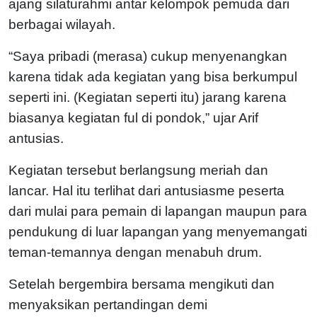
ajang silaturahmi antar kelompok pemuda dari
berbagai wilayah.
“Saya pribadi (merasa) cukup menyenangkan
karena tidak ada kegiatan yang bisa berkumpul
seperti ini. (Kegiatan seperti itu) jarang karena
biasanya kegiatan ful di pondok,” ujar Arif
antusias.
Kegiatan tersebut berlangsung meriah dan
lancar. Hal itu terlihat dari antusiasme peserta
dari mulai para pemain di lapangan maupun para
pendukung di luar lapangan yang menyemangati
teman-temannya dengan menabuh drum.
Setelah bergembira bersama mengikuti dan
menyaksikan pertandingan demi