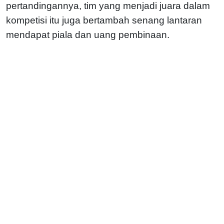
pertandingannya, tim yang menjadi juara dalam
kompetisi itu juga bertambah senang lantaran
mendapat piala dan uang pembinaan.