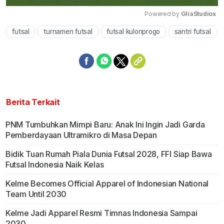
Powered by 
GliaStudios
futsal
turnamen futsal
futsal kulonprogo
santri futsal
Mute
Berita Terkait
PNM Tumbuhkan Mimpi Baru: Anak Ini Ingin Jadi Garda
Pemberdayaan Ultramikro di Masa Depan
Bidik Tuan Rumah Piala Dunia Futsal 2028, FFI Siap Bawa
Futsal Indonesia Naik Kelas
Kelme Becomes Official Apparel of Indonesian National
Team Until 2030
Kelme Jadi Apparel Resmi Timnas Indonesia Sampai
2030