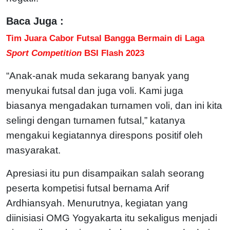
Baca Juga :
Tim Juara Cabor Futsal Bangga Bermain di Laga
Sport Competition
BSI Flash 2023
“Anak-anak muda sekarang banyak yang
menyukai futsal dan juga voli. Kami juga
biasanya mengadakan turnamen voli, dan ini kita
selingi dengan turnamen futsal,” katanya
mengakui kegiatannya direspons positif oleh
masyarakat.
Apresiasi itu pun disampaikan salah seorang
peserta kompetisi futsal bernama Arif
Ardhiansyah. Menurutnya, kegiatan yang
diinisiasi OMG Yogyakarta itu sekaligus menjadi