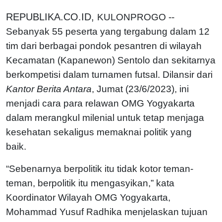
REPUBLIKA.CO.ID,
KULONPROGO --
Sebanyak 55 peserta yang tergabung dalam 12
tim dari berbagai pondok pesantren di wilayah
Kecamatan (Kapanewon) Sentolo dan sekitarnya
berkompetisi dalam turnamen futsal. Dilansir dari
Kantor Berita Antara
, Jumat (23/6/2023), ini
menjadi cara para relawan OMG Yogyakarta
dalam merangkul milenial untuk tetap menjaga
kesehatan sekaligus memaknai politik yang
baik.
“Sebenarnya berpolitik itu tidak kotor teman-
teman, berpolitik itu mengasyikan,” kata
Koordinator Wilayah OMG Yogyakarta,
Mohammad Yusuf Radhika menjelaskan tujuan