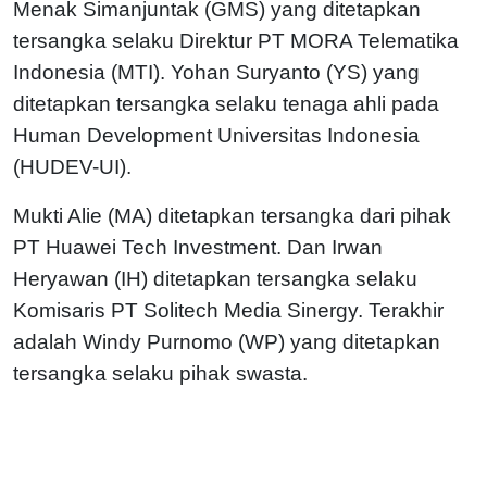
Menak Simanjuntak (GMS) yang ditetapkan
tersangka selaku Direktur PT MORA Telematika
Indonesia (MTI). Yohan Suryanto (YS) yang
ditetapkan tersangka selaku tenaga ahli pada
Human Development Universitas Indonesia
(HUDEV-UI).
Mukti Alie (MA) ditetapkan tersangka dari pihak
PT Huawei Tech Investment. Dan Irwan
Heryawan (IH) ditetapkan tersangka selaku
Komisaris PT Solitech Media Sinergy. Terakhir
adalah Windy Purnomo (WP) yang ditetapkan
tersangka selaku pihak swasta.