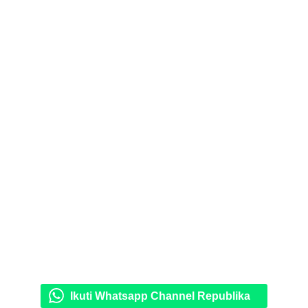
Ikuti Whatsapp Channel Republika