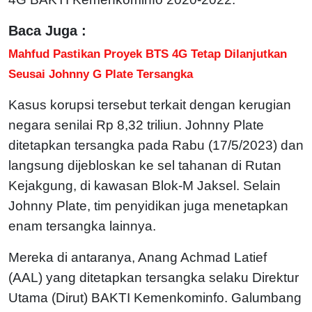
Baca Juga :
Mahfud Pastikan Proyek BTS 4G Tetap Dilanjutkan
Seusai Johnny G Plate Tersangka
Kasus korupsi tersebut terkait dengan kerugian
negara senilai Rp 8,32 triliun. Johnny Plate
ditetapkan tersangka pada Rabu (17/5/2023) dan
langsung dijebloskan ke sel tahanan di Rutan
Kejakgung, di kawasan Blok-M Jaksel. Selain
Johnny Plate, tim penyidikan juga menetapkan
enam tersangka lainnya.
Mereka di antaranya, Anang Achmad Latief
(AAL) yang ditetapkan tersangka selaku Direktur
Utama (Dirut) BAKTI Kemenkominfo. Galumbang