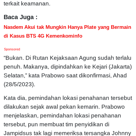
terkait keamanan.
Baca Juga :
Nasdem Akui tak Mungkin Hanya Plate yang Bermain
di Kasus BTS 4G Kemenkominfo
Sponsored
“Bukan. Di Rutan Kejaksaan Agung sudah terlalu
penuh. Makanya, dipindahkan ke Kejari (Jakarta)
Selatan,” kata Prabowo saat dikonfirmasi, Ahad
(28/5/2023).
Kata dia, pemindahan lokasi penahanan tersebut
dilakukan sejak awal pekan kemarin.
Prabowo
menjelaskan, pemindahan lokasi penahanan
tersebut, pun membuat tim penyidikan di
Jampidsus tak lagi memeriksa tersangka Johnny