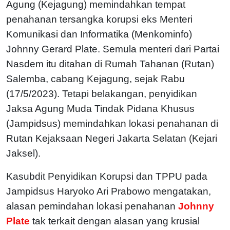
Agung (Kejagung) memindahkan tempat
penahanan tersangka korupsi eks Menteri
Komunikasi dan Informatika (Menkominfo)
Johnny Gerard Plate. Semula menteri dari Partai
Nasdem itu ditahan di Rumah Tahanan (Rutan)
Salemba, cabang Kejagung, sejak Rabu
(17/5/2023). Tetapi belakangan, penyidikan
Jaksa Agung Muda Tindak Pidana Khusus
(Jampidsus) memindahkan lokasi penahanan di
Rutan Kejaksaan Negeri Jakarta Selatan (Kejari
Jaksel).
Kasubdit Penyidikan Korupsi dan TPPU pada
Jampidsus Haryoko Ari Prabowo mengatakan,
alasan pemindahan lokasi penahanan
Johnny
Plate
tak terkait dengan alasan yang krusial