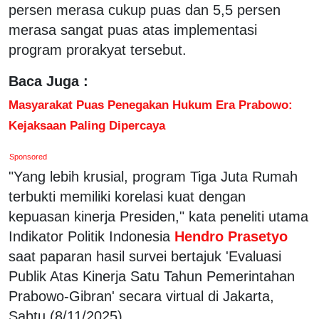
persen merasa cukup puas dan 5,5 persen
merasa sangat puas atas implementasi
program prorakyat tersebut.
Baca Juga :
Masyarakat Puas Penegakan Hukum Era Prabowo:
Kejaksaan Paling Dipercaya
Sponsored
"Yang lebih krusial, program Tiga Juta Rumah
terbukti memiliki korelasi kuat dengan
kepuasan kinerja Presiden," kata peneliti utama
Indikator Politik Indonesia
Hendro Prasetyo
saat paparan hasil survei bertajuk 'Evaluasi
Publik Atas Kinerja Satu Tahun Pemerintahan
Prabowo-Gibran' secara virtual di Jakarta,
Sabtu (8/11/2025).