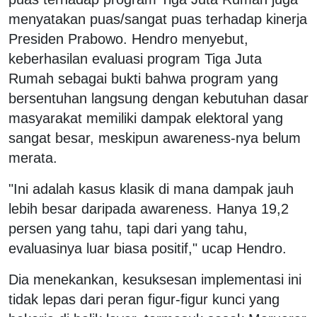
menyatakan puas/sangat puas terhadap kinerja
Presiden Prabowo. Hendro menyebut,
keberhasilan evaluasi program Tiga Juta
Rumah sebagai bukti bahwa program yang
bersentuhan langsung dengan kebutuhan dasar
masyarakat memiliki dampak elektoral yang
sangat besar, meskipun awareness-nya belum
merata.
"Ini adalah kasus klasik di mana dampak jauh
lebih besar daripada awareness. Hanya 19,2
persen yang tahu, tapi dari yang tahu,
evaluasinya luar biasa positif," ucap Hendro.
Dia menekankan, kesuksesan implementasi ini
tidak lepas dari peran figur-figur kunci yang