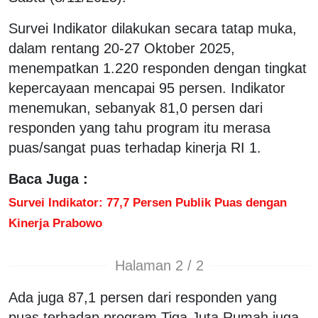
Survei Indikator dilakukan secara tatap muka,
dalam rentang 20-27 Oktober 2025,
menempatkan 1.220 responden dengan tingkat
kepercayaan mencapai 95 persen. Indikator
menemukan, sebanyak 81,0 persen dari
responden yang tahu program itu merasa
puas/sangat puas terhadap kinerja RI 1.
Baca Juga :
Survei Indikator: 77,7 Persen Publik Puas dengan
Kinerja Prabowo
Halaman 2 / 2
Ada juga 87,1 persen dari responden yang
puas terhadap program Tiga Juta Rumah juga