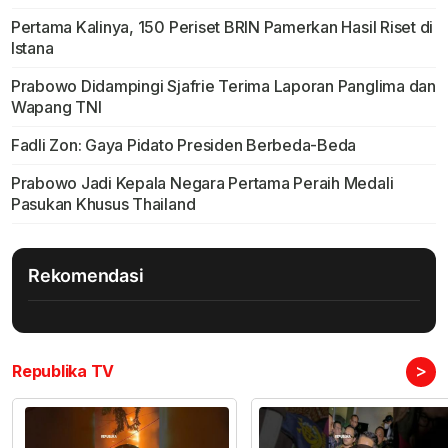
Pertama Kalinya, 150 Periset BRIN Pamerkan Hasil Riset di
Istana
Prabowo Didampingi Sjafrie Terima Laporan Panglima dan
Wapang TNI
Fadli Zon: Gaya Pidato Presiden Berbeda-Beda
Prabowo Jadi Kepala Negara Pertama Peraih Medali
Pasukan Khusus Thailand
Rekomendasi
>
Republika TV