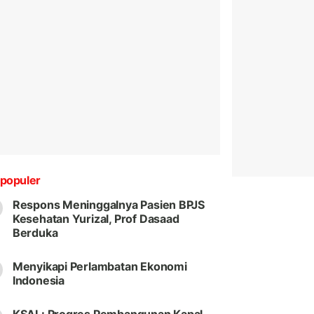
populer
Respons Meninggalnya Pasien BPJS
Kesehatan Yurizal, Prof Dasaad
Berduka
Menyikapi Perlambatan Ekonomi
Indonesia