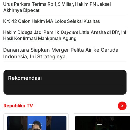
Urus Perkara Terima Rp 1,9 Miliar, Hakim PN Jaksel
Akhirnya Dipecat
KY: 42 Calon Hakim MA Lolos Seleksi Kualitas
Hakim Diduga Jadi Pemilik
Daycare
Little Aresha di DIY, Ini
Hasil Konfirmasi Mahkamah Agung
Rekomendasi
>
Republika TV