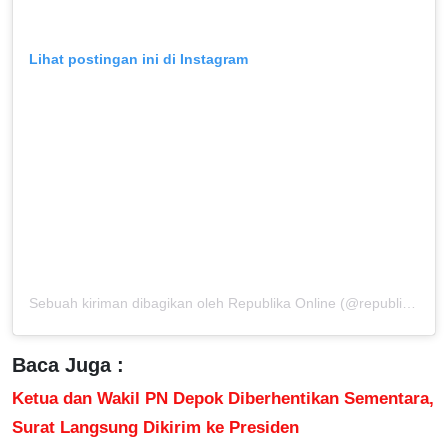
Lihat postingan ini di Instagram
Sebuah kiriman dibagikan oleh Republika Online (@republikaonline)
Baca Juga :
Ketua dan Wakil PN Depok Diberhentikan Sementara,
Surat Langsung Dikirim ke Presiden