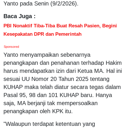
Yanto pada Senin (9/2/2026).
Baca Juga :
PBI Nonaktif Tiba-Tiba Buat Resah Pasien, Begini
Kesepakatan DPR dan Pemerintah
Sponsored
Yanto menyampaikan sebenarnya
penangkapan dan penahanan terhadap Hakim
harus mendapatkan izin dari Ketua MA. Hal ini
sesuai UU Nomor 20 Tahun 2025 tentang
KUHAP maka telah diatur secara tegas dalam
Pasal 95, 98 dan 101 KUHAP baru. Hanya
saja, MA berjanji tak mempersoalkan
penangkapan oleh KPK itu.
"Walaupun terdapat ketentuan yang