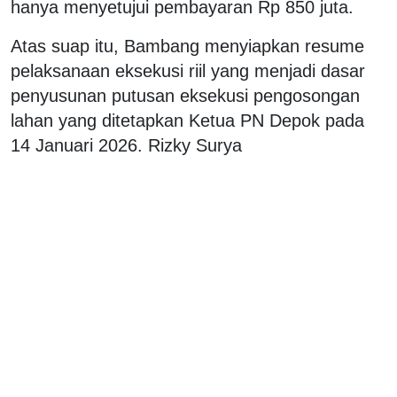
hanya menyetujui pembayaran Rp 850 juta.
Atas suap itu, Bambang menyiapkan resume
pelaksanaan eksekusi riil yang menjadi dasar
penyusunan putusan eksekusi pengosongan
lahan yang ditetapkan Ketua PN Depok pada
14 Januari 2026. Rizky Surya