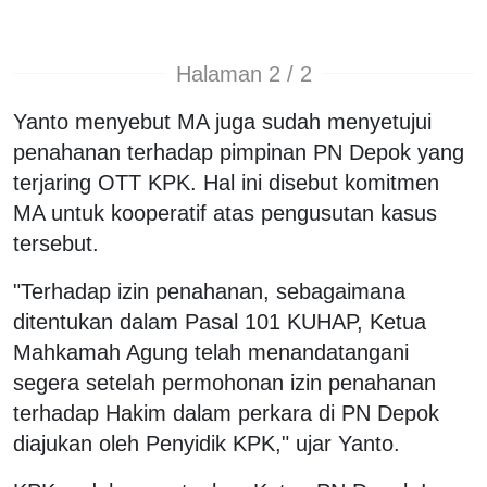
Halaman 2 / 2
Yanto menyebut MA juga sudah menyetujui
penahanan terhadap pimpinan PN Depok yang
terjaring OTT KPK. Hal ini disebut komitmen
MA untuk kooperatif atas pengusutan kasus
tersebut.
"Terhadap izin penahanan, sebagaimana
ditentukan dalam Pasal 101 KUHAP, Ketua
Mahkamah Agung telah menandatangani
segera setelah permohonan izin penahanan
terhadap Hakim dalam perkara di PN Depok
diajukan oleh Penyidik KPK," ujar Yanto.