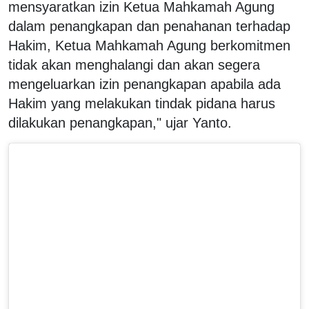
mensyaratkan izin Ketua Mahkamah Agung
dalam penangkapan dan penahanan terhadap
Hakim, Ketua Mahkamah Agung berkomitmen
tidak akan menghalangi dan akan segera
mengeluarkan izin penangkapan apabila ada
Hakim yang melakukan tindak pidana harus
dilakukan penangkapan," ujar Yanto.