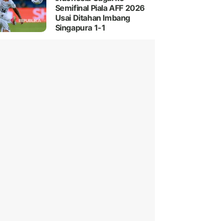
Semifinal Piala AFF 2026
Usai Ditahan Imbang
Singapura 1-1