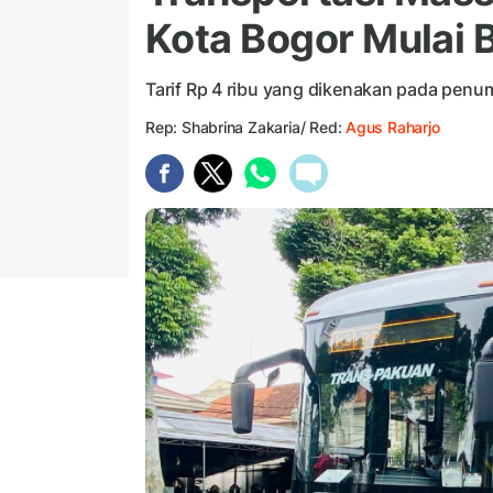
Kota Bogor Mulai 
Tarif Rp 4 ribu yang dikenakan pada penum
Rep: Shabrina Zakaria/ Red:
Agus Raharjo