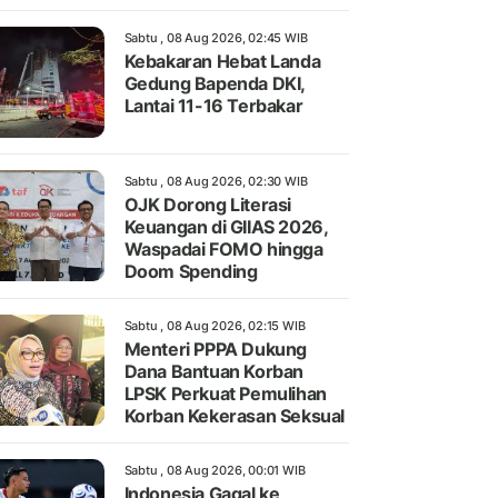
Sabtu , 08 Aug 2026, 02:45 WIB
Kebakaran Hebat Landa
Gedung Bapenda DKI,
Lantai 11-16 Terbakar
Sabtu , 08 Aug 2026, 02:30 WIB
OJK Dorong Literasi
Keuangan di GIIAS 2026,
Waspadai FOMO hingga
Doom Spending
Sabtu , 08 Aug 2026, 02:15 WIB
Menteri PPPA Dukung
Dana Bantuan Korban
LPSK Perkuat Pemulihan
Korban Kekerasan Seksual
Sabtu , 08 Aug 2026, 00:01 WIB
Indonesia Gagal ke