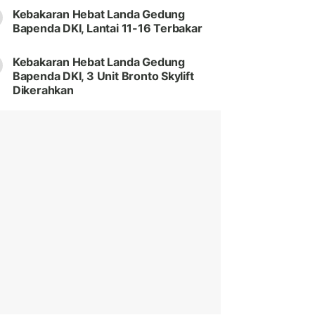
Kebakaran Hebat Landa Gedung
Bapenda DKI, Lantai 11-16 Terbakar
Kebakaran Hebat Landa Gedung
Bapenda DKI, 3 Unit Bronto Skylift
Dikerahkan