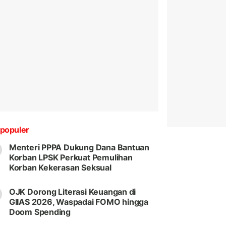
populer
Menteri PPPA Dukung Dana Bantuan
Korban LPSK Perkuat Pemulihan
Korban Kekerasan Seksual
OJK Dorong Literasi Keuangan di
GIIAS 2026, Waspadai FOMO hingga
Doom Spending