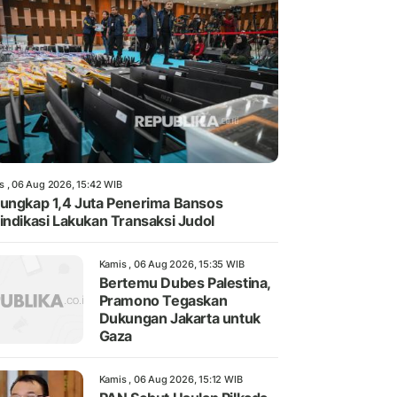
s , 06 Aug 2026, 15:42 WIB
ungkap 1,4 Juta Penerima Bansos
indikasi Lakukan Transaksi Judol
Kamis , 06 Aug 2026, 15:35 WIB
Bertemu Dubes Palestina,
Pramono Tegaskan
Dukungan Jakarta untuk
Gaza
Kamis , 06 Aug 2026, 15:12 WIB