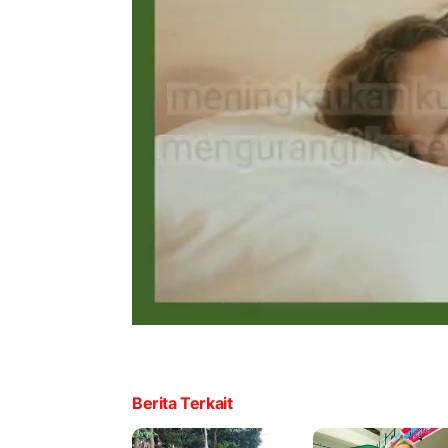
Berita Terkait