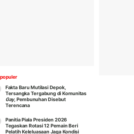
populer
Fakta Baru Mutilasi Depok,
Tersangka Tergabung di Komunitas
Gay
, Pembunuhan Disebut
Terencana
Panitia Piala Presiden 2026
Tegaskan Rotasi 12 Pemain Beri
Pelatih Keleluasaan Jaga Kondisi