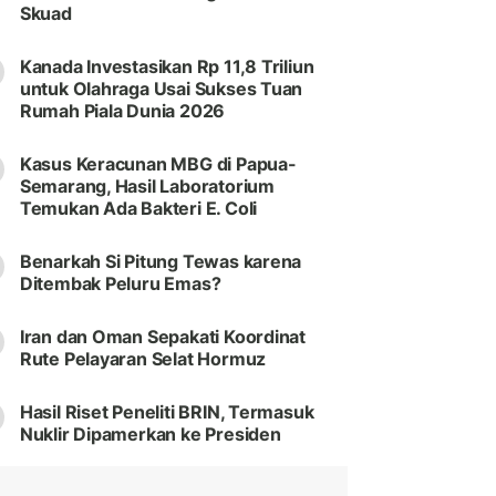
Skuad
Kanada Investasikan Rp 11,8 Triliun
untuk Olahraga Usai Sukses Tuan
Rumah Piala Dunia 2026
Kasus Keracunan MBG di Papua-
Semarang, Hasil Laboratorium
Temukan Ada Bakteri E. Coli
Benarkah Si Pitung Tewas karena
Ditembak Peluru Emas?
Iran dan Oman Sepakati Koordinat
Rute Pelayaran Selat Hormuz
Hasil Riset Peneliti BRIN, Termasuk
Nuklir Dipamerkan ke Presiden