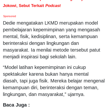
Jokowi, Sebut Terkait
Podcast
Sponsored
Dedie mengatakan LKMD merupakan model
pembelajaran kepemimpinan yang mengasah
mental, fisik, kedisiplinan, serta kemampuan
berinteraksi dengan lingkungan dan
masyarakat. Ia menilai metode tersebut patut
menjadi inspirasi bagi sekolah lain.
“Model latihan kepemimpinan ini cukup
spektakuler karena bukan hanya mental
diasah, tapi juga fisik. Mereka belajar mengenal
kemampuan diri, berinteraksi dengan teman,
lingkungan, dan masyarakat,” ujarnya.
Baca Juga :