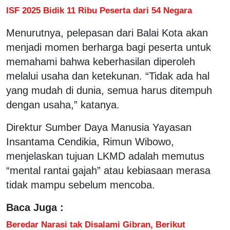
ISF 2025 Bidik 11 Ribu Peserta dari 54 Negara
Menurutnya, pelepasan dari Balai Kota akan
menjadi momen berharga bagi peserta untuk
memahami bahwa keberhasilan diperoleh
melalui usaha dan ketekunan. “Tidak ada hal
yang mudah di dunia, semua harus ditempuh
dengan usaha,” katanya.
Direktur Sumber Daya Manusia Yayasan
Insantama Cendikia, Rimun Wibowo,
menjelaskan tujuan LKMD adalah memutus
“mental rantai gajah” atau kebiasaan merasa
tidak mampu sebelum mencoba.
Baca Juga :
Beredar Narasi tak Disalami Gibran, Berikut