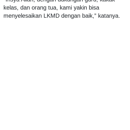
kelas, dan orang tua, kami yakin bisa
menyelesaikan LKMD dengan baik,” katanya.