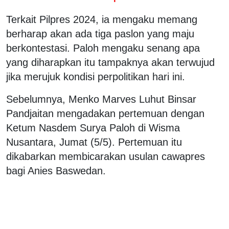
Terkait Pilpres 2024, ia mengaku memang
berharap akan ada tiga paslon yang maju
berkontestasi. Paloh mengaku senang apa
yang diharapkan itu tampaknya akan terwujud
jika merujuk kondisi perpolitikan hari ini.
Sebelumnya, Menko Marves Luhut Binsar
Pandjaitan mengadakan pertemuan dengan
Ketum Nasdem Surya Paloh di Wisma
Nusantara, Jumat (5/5). Pertemuan itu
dikabarkan membicarakan usulan cawapres
bagi Anies Baswedan.