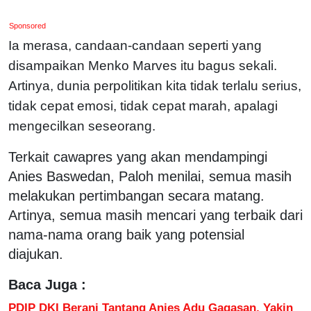
Sponsored
Ia merasa, candaan-candaan seperti yang
disampaikan Menko Marves itu bagus sekali.
Artinya, dunia perpolitikan kita tidak terlalu serius,
tidak cepat emosi, tidak cepat marah, apalagi
mengecilkan seseorang.
Terkait cawapres yang akan mendampingi
Anies Baswedan, Paloh menilai, semua masih
melakukan pertimbangan secara matang.
Artinya, semua masih mencari yang terbaik dari
nama-nama orang baik yang potensial
diajukan.
Baca Juga :
PDIP DKI Berani Tantang Anies Adu Gagasan, Yakin