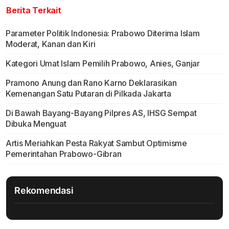
Berita Terkait
Parameter Politik Indonesia: Prabowo Diterima Islam
Moderat, Kanan dan Kiri
Kategori Umat Islam Pemilih Prabowo, Anies, Ganjar
Pramono Anung dan Rano Karno Deklarasikan
Kemenangan Satu Putaran di Pilkada Jakarta
Di Bawah Bayang-Bayang Pilpres AS, IHSG Sempat
Dibuka Menguat
Artis Meriahkan Pesta Rakyat Sambut Optimisme
Pemerintahan Prabowo-Gibran
Rekomendasi