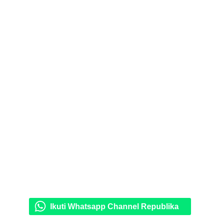
Ikuti Whatsapp Channel Republika