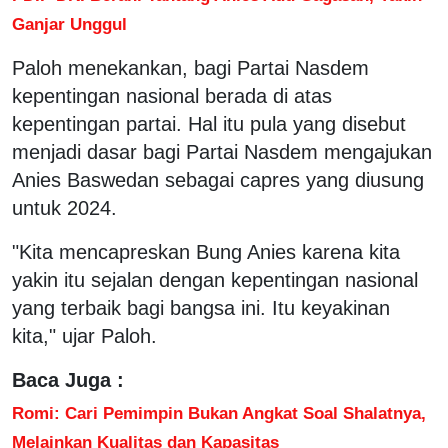
Ganjar Unggul
Paloh menekankan, bagi Partai Nasdem
kepentingan nasional berada di atas
kepentingan partai. Hal itu pula yang disebut
menjadi dasar bagi Partai Nasdem mengajukan
Anies Baswedan sebagai capres yang diusung
untuk 2024.
"Kita mencapreskan Bung Anies karena kita
yakin itu sejalan dengan kepentingan nasional
yang terbaik bagi bangsa ini. Itu keyakinan
kita," ujar Paloh.
Baca Juga :
Romi: Cari Pemimpin Bukan Angkat Soal Shalatnya,
Melainkan Kualitas dan Kapasitas