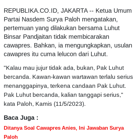
REPUBLIKA.CO.ID, JAKARTA -- Ketua Umum
Partai Nasdem Surya Paloh mengatakan,
pertemuan yang dilakukan bersama Luhut
Binsar Pandjaitan tidak membicarakan
cawapres. Bahkan, ia mengungkapkan, usulan
cawapres itu cuma lelucon dari Luhut.
"Kalau mau jujur tidak ada, bukan, Pak Luhut
bercanda. Kawan-kawan wartawan terlalu serius
menanggapinya, terkena candaan Pak Luhut.
Pak Luhut bercanda, kalian tanggapi serius,"
kata Paloh, Kamis (11/5/2023).
Baca Juga :
Ditanya Soal Cawapres Anies, Ini Jawaban Surya
Paloh