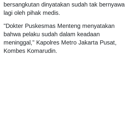
bersangkutan dinyatakan sudah tak bernyawa
lagi oleh pihak medis.
"Dokter Puskesmas Menteng menyatakan
bahwa pelaku sudah dalam keadaan
meninggal," Kapolres Metro Jakarta Pusat,
Kombes Komarudin.