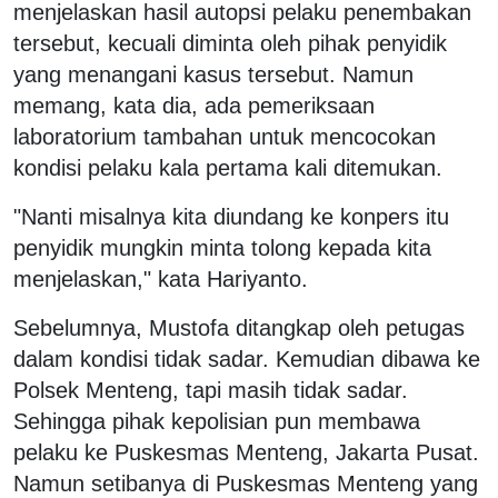
menjelaskan hasil autopsi pelaku penembakan
tersebut, kecuali diminta oleh pihak penyidik
yang menangani kasus tersebut. Namun
memang, kata dia, ada pemeriksaan
laboratorium tambahan untuk mencocokan
kondisi pelaku kala pertama kali ditemukan.
"Nanti misalnya kita diundang ke konpers itu
penyidik mungkin minta tolong kepada kita
menjelaskan," kata Hariyanto.
Sebelumnya, Mustofa ditangkap oleh petugas
dalam kondisi tidak sadar. Kemudian dibawa ke
Polsek Menteng, tapi masih tidak sadar.
Sehingga pihak kepolisian pun membawa
pelaku ke Puskesmas Menteng, Jakarta Pusat.
Namun setibanya di Puskesmas Menteng yang