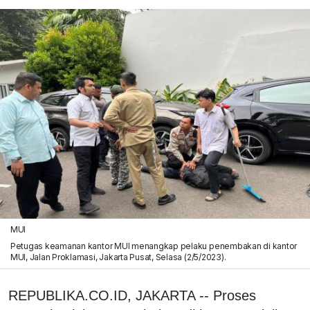
MUI
Petugas keamanan kantor MUI menangkap pelaku penembakan di kantor
MUI, Jalan Proklamasi, Jakarta Pusat, Selasa (2/5/2023).
REPUBLIKA.CO.ID, JAKARTA -- Proses