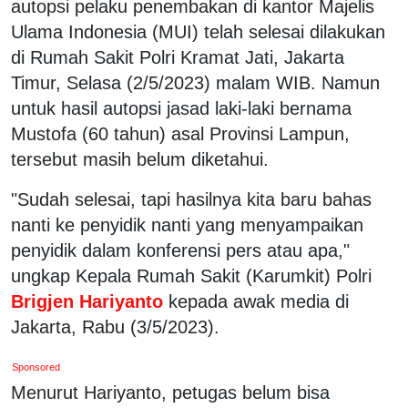
autopsi pelaku penembakan di kantor Majelis
Ulama Indonesia (MUI) telah selesai dilakukan
di Rumah Sakit Polri Kramat Jati, Jakarta
Timur, Selasa (2/5/2023) malam WIB. Namun
untuk hasil autopsi jasad laki-laki bernama
Mustofa (60 tahun) asal Provinsi Lampun,
tersebut masih belum diketahui.
"Sudah selesai, tapi hasilnya kita baru bahas
nanti ke penyidik nanti yang menyampaikan
penyidik dalam konferensi pers atau apa,"
ungkap Kepala Rumah Sakit (Karumkit) Polri
Brigjen Hariyanto
kepada awak media di
Jakarta, Rabu (3/5/2023).
Sponsored
Menurut Hariyanto, petugas belum bisa