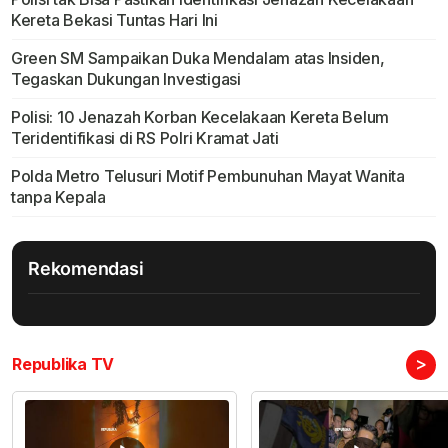
Kereta Bekasi Tuntas Hari Ini
Green SM Sampaikan Duka Mendalam atas Insiden,
Tegaskan Dukungan Investigasi
Polisi: 10 Jenazah Korban Kecelakaan Kereta Belum
Teridentifikasi di RS Polri Kramat Jati
Polda Metro Telusuri Motif Pembunuhan Mayat Wanita
tanpa Kepala
Rekomendasi
>
Republika TV