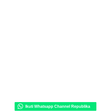
Ikuti Whatsapp Channel Republika