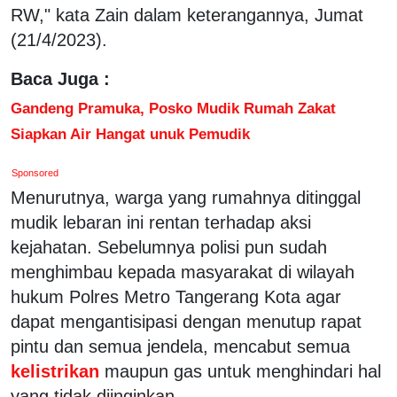
RW," kata Zain dalam keterangannya, Jumat
(21/4/2023).
Baca Juga :
Gandeng Pramuka, Posko Mudik Rumah Zakat
Siapkan Air Hangat unuk Pemudik
Sponsored
Menurutnya, warga yang rumahnya ditinggal
mudik lebaran ini rentan terhadap aksi
kejahatan. Sebelumnya polisi pun sudah
menghimbau kepada masyarakat di wilayah
hukum Polres Metro Tangerang Kota agar
dapat mengantisipasi dengan menutup rapat
pintu dan semua jendela, mencabut semua
kelistrikan
maupun gas untuk menghindari hal
yang tidak diinginkan.