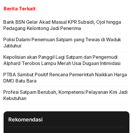
Berita Terkait
Bank BSN Gelar Akad Massal KPR Subsidi, Ojol hingga
Pedagang Kelontong Jadi Penerima
Polisi Dalami Penemuan Satpam yang Tewas di Waduk
Jatiluhur
Kepolisian akan Panggil Lagi Satpam dan Pengemudi
Alphard Terobos Lampu Merah Usai Dugaan Intimidasi
PTBA Sambut Positif Rencana Pemerintah Naikkan Harga
DMO Batu Bara
Profesi Satpam Berubah, Kompetensi Pelayanan Kini Jadi
Kebutuhan
Rekomendasi