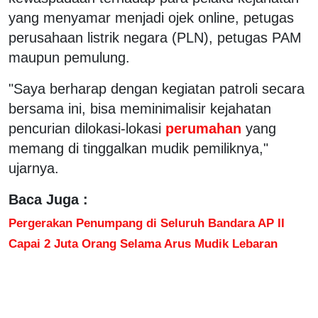
yang menyamar menjadi ojek online, petugas
perusahaan listrik negara (PLN), petugas PAM
maupun pemulung.
"Saya berharap dengan kegiatan patroli secara
bersama ini, bisa meminimalisir kejahatan
pencurian dilokasi-lokasi
perumahan
yang
memang di tinggalkan mudik pemiliknya,"
ujarnya.
Baca Juga :
Pergerakan Penumpang di Seluruh Bandara AP II
Capai 2 Juta Orang Selama Arus Mudik Lebaran