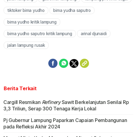
tiktoker bima yudho
bima yudha saputro
bima yudho kritik lampung
bima yudho saputro kritik lampung
arinal djunaidi
jalan lampung rusak
Berita Terkait
Cargill Resmikan
Refinery
Sawit Berkelanjutan Senilai Rp
3,3 Triliun, Serap 300 Tenaga Kerja Lokal
Pj Gubernur Lampung Paparkan Capaian Pembangunan
pada Refleksi Akhir 2024