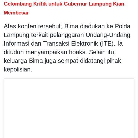
Gelombang Kritik untuk Gubernur Lampung Kian
Membesar
Atas konten tersebut, Bima diadukan ke Polda
Lampung terkait pelanggaran Undang-Undang
Informasi dan Transaksi Elektronik (ITE). Ia
dituduh menyampaikan hoaks. Selain itu,
keluarga Bima juga sempat didatangi pihak
kepolisian.