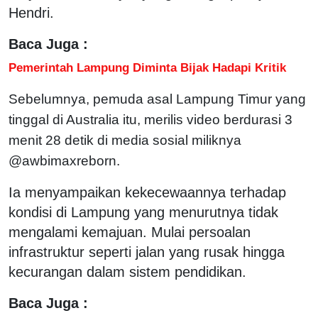
Hendri.
Baca Juga :
Pemerintah Lampung Diminta Bijak Hadapi Kritik
Sebelumnya, pemuda asal Lampung Timur yang
tinggal di Australia itu, merilis video berdurasi 3
menit 28 detik di media sosial miliknya
@awbimaxreborn.
Ia menyampaikan kekecewaannya terhadap
kondisi di Lampung yang menurutnya tidak
mengalami kemajuan. Mulai persoalan
infrastruktur seperti jalan yang rusak hingga
kecurangan dalam sistem pendidikan.
Baca Juga :