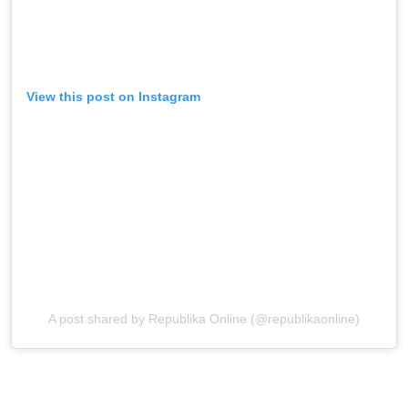
View this post on Instagram
A post shared by Republika Online (@republikaonline)