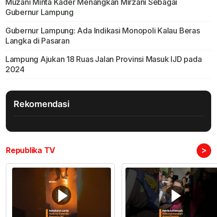
Muzani Minta Kader Menangkan Mirzani Sebagai
Gubernur Lampung
Gubernur Lampung: Ada Indikasi Monopoli Kalau Beras
Langka di Pasaran
Lampung Ajukan 18 Ruas Jalan Provinsi Masuk IJD pada
2024
Rekomendasi
>
Republika TV