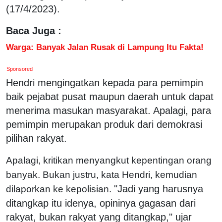
(17/4/2023).
Baca Juga :
Warga: Banyak Jalan Rusak di Lampung Itu Fakta!
Sponsored
Hendri mengingatkan kepada para pemimpin
baik pejabat pusat maupun daerah untuk dapat
menerima masukan masyarakat. Apalagi, para
pemimpin merupakan produk dari demokrasi
pilihan rakyat.
Apalagi, kritikan menyangkut kepentingan orang
banyak. Bukan justru, kata Hendri, kemudian
"Jadi yang harusnya
dilaporkan ke kepolisian.
ditangkap itu idenya, opininya gagasan dari
rakyat, bukan rakyat yang ditangkap," ujar