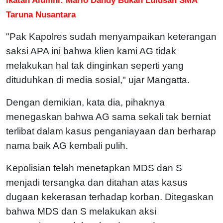
Taruna Nusantara
"Pak Kapolres sudah menyampaikan keterangan
saksi APA ini bahwa klien kami AG tidak
melakukan hal tak dinginkan seperti yang
dituduhkan di media sosial," ujar Mangatta.
Dengan demikian, kata dia, pihaknya
menegaskan bahwa AG sama sekali tak berniat
terlibat dalam kasus penganiayaan dan berharap
nama baik AG kembali pulih.
Kepolisian telah menetapkan MDS dan S
menjadi tersangka dan ditahan atas kasus
dugaan kekerasan terhadap korban. Ditegaskan
bahwa MDS dan S melakukan aksi