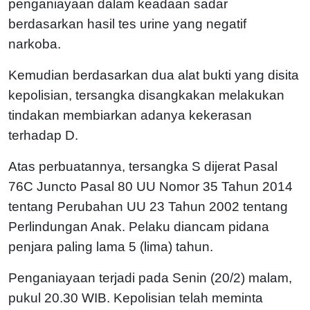
penganiayaan dalam keadaan sadar
berdasarkan hasil tes urine yang negatif
narkoba.
Kemudian berdasarkan dua alat bukti yang disita
kepolisian, tersangka disangkakan melakukan
tindakan membiarkan adanya kekerasan
terhadap D.
Atas perbuatannya, tersangka S dijerat Pasal
76C Juncto Pasal 80 UU Nomor 35 Tahun 2014
tentang Perubahan UU 23 Tahun 2002 tentang
Perlindungan Anak. Pelaku diancam pidana
penjara paling lama 5 (lima) tahun.
Penganiayaan terjadi pada Senin (20/2) malam,
pukul 20.30 WIB. Kepolisian telah meminta