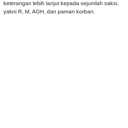
keterangan lebih lanjut kepada sejumlah saksi,
yakni R, M, AGH, dan paman korban.