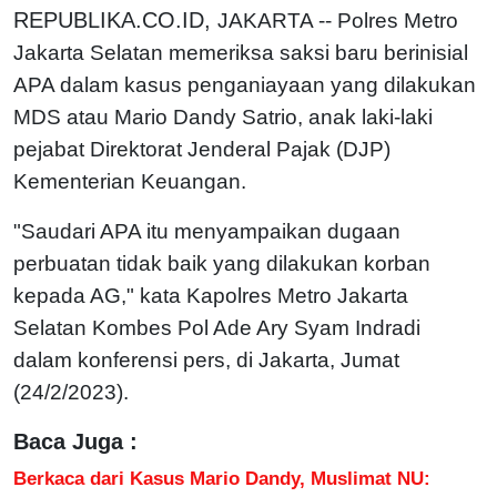
REPUBLIKA.CO.ID,
JAKARTA -- Polres Metro
Jakarta Selatan memeriksa saksi baru berinisial
APA dalam kasus penganiayaan yang dilakukan
MDS atau Mario Dandy Satrio, anak laki-laki
pejabat Direktorat Jenderal Pajak (DJP)
Kementerian Keuangan.
"Saudari APA itu menyampaikan dugaan
perbuatan tidak baik yang dilakukan korban
kepada AG," kata Kapolres Metro Jakarta
Selatan Kombes Pol Ade Ary Syam Indradi
dalam konferensi pers, di Jakarta, Jumat
(24/2/2023).
Baca Juga :
Berkaca dari Kasus Mario Dandy, Muslimat NU: