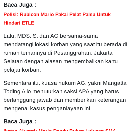
Baca Juga :
Polisi: Rubicon Mario Pakai Pelat Palsu Untuk
Hindari ETLE
Lalu, MDS, S, dan AG bersama-sama
mendatangi lokasi korban yang saat itu berada di
rumah temannya di Pesanggrahan, Jakarta
Selatan dengan alasan mengembalikan kartu
pelajar korban.
Sementara itu, kuasa hukum AG, yakni Mangatta
Toding Allo menuturkan saksi APA yang harus
bertanggung jawab dan memberikan keterangan
mengenai kasus penganiayaan ini.
Baca Juga :
Ikatan Alumni: Mario Dandy Bukan Lulusan SMA