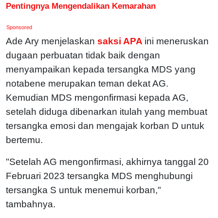
Pentingnya Mengendalikan Kemarahan
Sponsored
Ade Ary menjelaskan
saksi APA
ini meneruskan
dugaan perbuatan tidak baik dengan
menyampaikan kepada tersangka MDS yang
notabene merupakan teman dekat AG.
Kemudian MDS mengonfirmasi kepada AG,
setelah diduga dibenarkan itulah yang membuat
tersangka emosi dan mengajak korban D untuk
bertemu.
"Setelah AG mengonfirmasi, akhirnya tanggal 20
Februari 2023 tersangka MDS menghubungi
tersangka S untuk menemui korban,"
tambahnya.