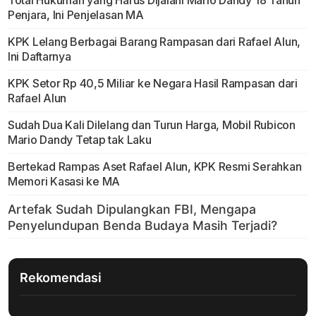
Total Hukuman yang Harus Dijalani Mario Dandy 18 Tahun
Penjara, Ini Penjelasan MA
KPK Lelang Berbagai Barang Rampasan dari Rafael Alun,
Ini Daftarnya
KPK Setor Rp 40,5 Miliar ke Negara Hasil Rampasan dari
Rafael Alun
Sudah Dua Kali Dilelang dan Turun Harga, Mobil Rubicon
Mario Dandy Tetap tak Laku
Bertekad Rampas Aset Rafael Alun, KPK Resmi Serahkan
Memori Kasasi ke MA
Rekomendasi