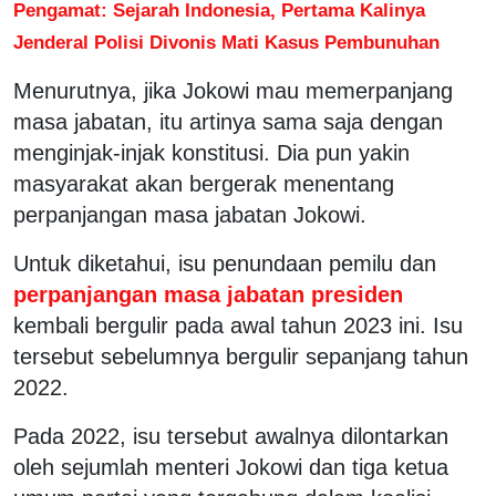
Pengamat: Sejarah Indonesia, Pertama Kalinya
Jenderal Polisi Divonis Mati Kasus Pembunuhan
Menurutnya, jika Jokowi mau memerpanjang
masa jabatan, itu artinya sama saja dengan
menginjak-injak konstitusi. Dia pun yakin
masyarakat akan bergerak menentang
perpanjangan masa jabatan Jokowi.
Untuk diketahui, isu penundaan pemilu dan
perpanjangan masa jabatan presiden
kembali bergulir pada awal tahun 2023 ini. Isu
tersebut sebelumnya bergulir sepanjang tahun
2022.
Pada 2022, isu tersebut awalnya dilontarkan
oleh sejumlah menteri Jokowi dan tiga ketua