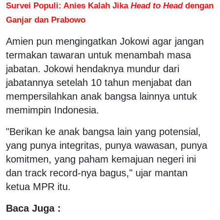
Survei Populi: Anies Kalah Jika
Head to Head
dengan
Ganjar dan Prabowo
Amien pun mengingatkan Jokowi agar jangan
termakan tawaran untuk menambah masa
jabatan. Jokowi hendaknya mundur dari
jabatannya setelah 10 tahun menjabat dan
mempersilahkan anak bangsa lainnya untuk
memimpin Indonesia.
"Berikan ke anak bangsa lain yang potensial,
yang punya integritas, punya wawasan, punya
komitmen, yang paham kemajuan negeri ini
dan track record-nya bagus," ujar mantan
ketua MPR itu.
Baca Juga :