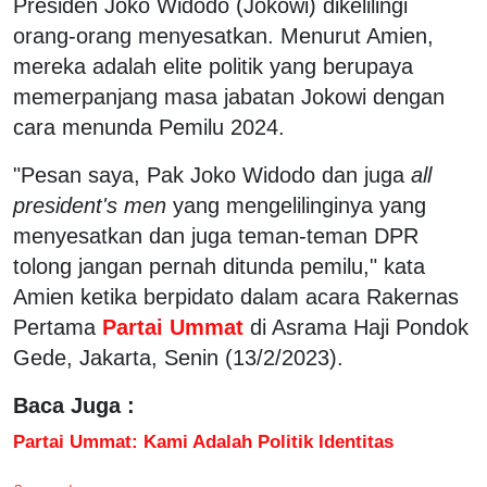
Presiden Joko Widodo (Jokowi) dikelilingi
orang-orang menyesatkan. Menurut Amien,
mereka adalah elite politik yang berupaya
memerpanjang masa jabatan Jokowi dengan
cara menunda Pemilu 2024.
"Pesan saya, Pak Joko Widodo dan juga
all
president's men
yang mengelilinginya yang
menyesatkan dan juga teman-teman DPR
tolong jangan pernah ditunda pemilu," kata
Amien ketika berpidato dalam acara Rakernas
Pertama
Partai Ummat
di Asrama Haji Pondok
Gede, Jakarta, Senin (13/2/2023).
Baca Juga :
Partai Ummat: Kami Adalah Politik Identitas