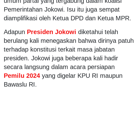
umum partai yang tergabung dalam koalisi
Pemerintahan Jokowi. Isu itu juga sempat
diamplifikasi oleh Ketua DPD dan Ketua MPR.
Adapun
Presiden Jokowi
diketahui telah
berulang kali menegaskan bahwa dirinya patuh
terhadap konstitusi terkait masa jabatan
presiden. Jokowi juga beberapa kali hadir
secara langsung dalam acara persiapan
Pemilu 2024
yang digelar KPU RI maupun
Bawaslu RI.