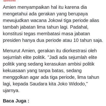
Sponsored
Amien menyampaikan hal itu karena dia
mengetahui ada gerakan yang berupaya
mewujudkan wacana Jokowi tiga periode alias
tambah jabatan lima tahun lagi. Padahal,
konstitusi tegas membatasi masa jabatan
presiden hanya dua periode atau 10 tahun saja.
Menurut Amien, gerakan itu diorkestrasi oleh
sejumlah elite politik. "Jadi ada sejumlah elite
politik yang sedang kerasukan ambisi politik
kekuasaan yang tanpa batas, sedang
menggolkan agar ada tiga periode, lima tahun
lagi, kepada Saudara kita Joko Widodo,"
ujarnya.
Baca Juga :