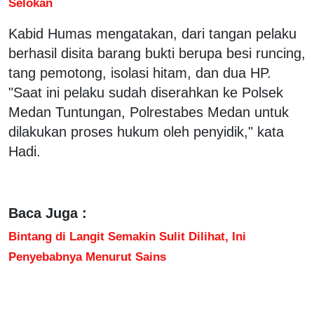
Selokan
Kabid Humas mengatakan, dari tangan pelaku
berhasil disita barang bukti berupa besi runcing,
tang pemotong, isolasi hitam, dan dua HP.
"Saat ini pelaku sudah diserahkan ke Polsek
Medan Tuntungan, Polrestabes Medan untuk
dilakukan proses hukum oleh penyidik," kata
Hadi.
Baca Juga :
Bintang di Langit Semakin Sulit Dilihat, Ini
Penyebabnya Menurut Sains