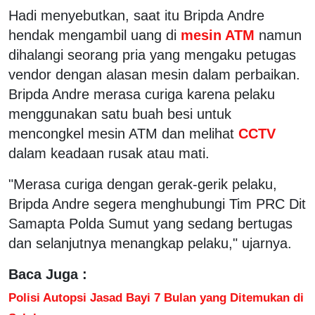
Hadi menyebutkan, saat itu Bripda Andre
hendak mengambil uang di
mesin ATM
namun
dihalangi seorang pria yang mengaku petugas
vendor dengan alasan mesin dalam perbaikan.
Bripda Andre merasa curiga karena pelaku
menggunakan satu buah besi untuk
mencongkel mesin ATM dan melihat
CCTV
dalam keadaan rusak atau mati.
"Merasa curiga dengan gerak-gerik pelaku,
Bripda Andre segera menghubungi Tim PRC Dit
Samapta Polda Sumut yang sedang bertugas
dan selanjutnya menangkap pelaku," ujarnya.
Baca Juga :
Polisi Autopsi Jasad Bayi 7 Bulan yang Ditemukan di