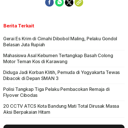
Berita Terkait
Gerai Es Krim di Cimahi Dibobol Maling, Pelaku Gondol
Belasan Juta Rupiah
Mahasiswa Asal Kebumen Tertangkap Basah Colong
Motor Teman Kos di Karawang
Diduga Jadi Korban Klitih, Pemuda di Yogyakarta Tewas
Dibacok di Depan SMAN 3
Polisi Tangkap Tiga Pelaku Pembacokan Remaja di
Flyover Cibodas
20 CCTV ATCS Kota Bandung Mati Total Dirusak Massa
Aksi Berpakaian Hitam