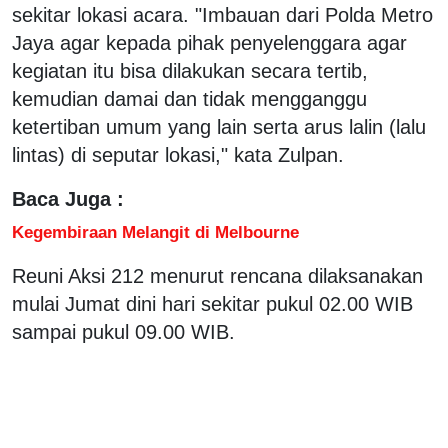
sekitar lokasi acara. "Imbauan dari Polda Metro
Jaya agar kepada pihak penyelenggara agar
kegiatan itu bisa dilakukan secara tertib,
kemudian damai dan tidak mengganggu
ketertiban umum yang lain serta arus lalin (lalu
lintas) di seputar lokasi," kata Zulpan.
Baca Juga :
Kegembiraan Melangit di Melbourne
Reuni Aksi 212 menurut rencana dilaksanakan
mulai Jumat dini hari sekitar pukul 02.00 WIB
sampai pukul 09.00 WIB.