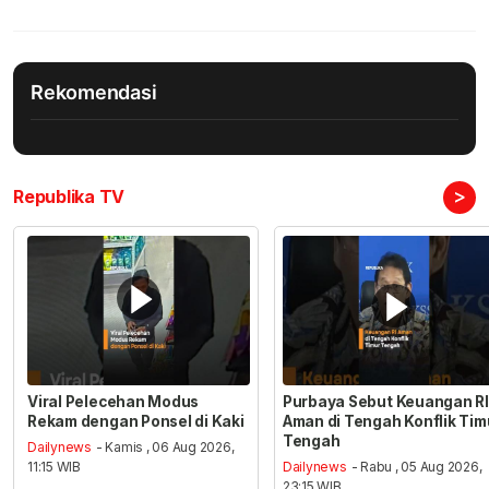
Rekomendasi
>
Republika TV
Viral Pelecehan Modus
Purbaya Sebut Keuangan RI
Rekam dengan Ponsel di Kaki
Aman di Tengah Konflik Tim
Tengah
Dailynews
- Kamis , 06 Aug 2026,
11:15 WIB
Dailynews
- Rabu , 05 Aug 2026,
23:15 WIB