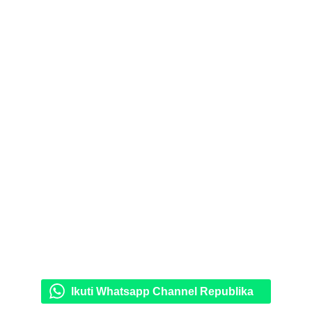
Ikuti Whatsapp Channel Republika