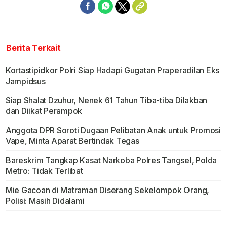
Berita Terkait
Kortastipidkor Polri Siap Hadapi Gugatan Praperadilan Eks
Jampidsus
Siap Shalat Dzuhur, Nenek 61 Tahun Tiba-tiba Dilakban
dan Diikat Perampok
Anggota DPR Soroti Dugaan Pelibatan Anak untuk Promosi
Vape, Minta Aparat Bertindak Tegas
Bareskrim Tangkap Kasat Narkoba Polres Tangsel, Polda
Metro: Tidak Terlibat
Mie Gacoan di Matraman Diserang Sekelompok Orang,
Polisi: Masih Didalami