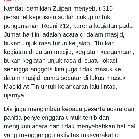
Kendati demikian,Zulpan menyebut 310
personel kepolisian sudah cukup untuk
pengamanan Reuni 212, karena kegiatan pada
Jumat hari ini adalah acara di dalam masjid,
bukan unjuk rasa turun ke jalan. "Itu kan
kegiatan di dalam masjid, kegiatan keagamaan,
bukan kegiatan unjuk rasa di suatu lokasi
sehingga anggota kita juga tidak masuk ke
dalam masjid, cuma seputar di lokasi masuk
Masjid At-Tin untuk kelancaran lalu lintas,"
ujarnya.
Dia juga mengimbau kepada peserta acara dan
panitia penyelenggara untuk tertib dan
mengikuti acara dan tidak menyebabkan hal-hal
yang mengganggu aktivitas masyarakat di