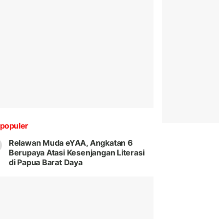
populer
Relawan Muda eYAA, Angkatan 6
Berupaya Atasi Kesenjangan Literasi
di Papua Barat Daya