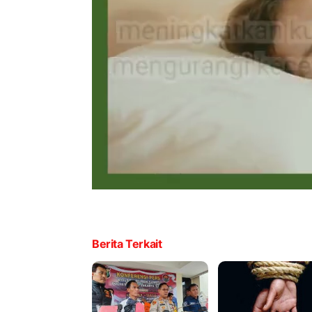
Berita Terkait