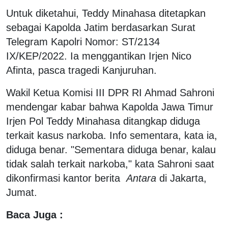
Untuk diketahui, Teddy Minahasa ditetapkan
sebagai Kapolda Jatim berdasarkan Surat
Telegram Kapolri Nomor: ST/2134
IX/KEP/2022. Ia menggantikan Irjen Nico
Afinta, pasca tragedi Kanjuruhan.
Wakil Ketua Komisi III DPR RI Ahmad Sahroni
mendengar kabar bahwa Kapolda Jawa Timur
Irjen Pol Teddy Minahasa ditangkap diduga
terkait kasus narkoba. Info sementara, kata ia,
diduga benar. "Sementara diduga benar, kalau
tidak salah terkait narkoba," kata Sahroni saat
dikonfirmasi kantor berita
Antara
di Jakarta,
Jumat.
Baca Juga :