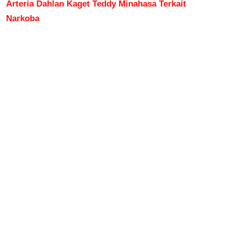
Arteria Dahlan Kaget Teddy Minahasa Terkait
Narkoba