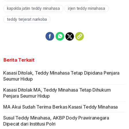
kapolda jatim teddy minahasa
irjen teddy minahasa
teddy terjerat narkoba
Berita Terkait
Kasasi Ditolak, Teddy Minahasa Tetap Dipidana Penjara
Seumur Hidup
Kasasi Ditolak MA, Teddy Minahasa Tetap Dihukum
Penjara Seumur Hidup
MA Akui Sudah Terima Berkas Kasasi Teddy Minahasa
Susul Teddy Minahasa, AKBP Dody Prawiranegara
Dipecat dari Institusi Polri