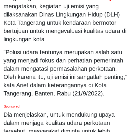
mengatakan, kegiatan uji emisi yang
dilaksanakan Dinas Lingkungan Hidup (DLH)
Kota Tangerang untuk kendaraan bermotor
bertujuan untuk mengevaluasi kualitas udara di
lingkungan kota.
"Polusi udara tentunya merupakan salah satu
yang menjadi fokus dan perhatian pemerintah
dalam mengatasi permasalahan perkotaan.
Oleh karena itu, uji emisi ini sangatlah penting,"
kata Arief dalam keterangannya di Kota
Tangerang, Banten, Rabu (21/9/2022).
Sponsored
Dia menjelaskan, untuk mendukung upaya
dalam menjaga kualitas udara perkotaan
tersebut, masyarakat diminta untuk lebih