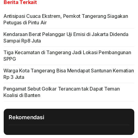
Berita Terkait
Antisipasi Cuaca Ekstrem, Pemkot Tangerang Siagakan
Petugas di Pintu Air
Kendaraan Berat Pelanggar Uji Emisi di Jakarta Didenda
Sampai Rp8 Juta
Tiga Kecamatan di Tangerang Jadi Lokasi Pembangunan
SPPG
Warga Kota Tangerang Bisa Mendapat Santunan Kematian
Rp 3 Juta
Pengamat Sebut Golkar Terancam tak Dapat Teman
Koalisi di Banten
Rekomendasi