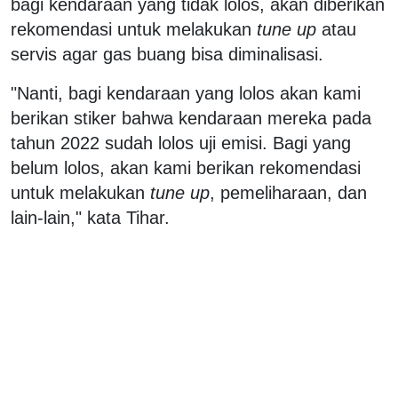
bagi kendaraan yang tidak lolos, akan diberikan
rekomendasi untuk melakukan
tune up
atau
servis agar gas buang bisa diminalisasi.
"Nanti, bagi kendaraan yang lolos akan kami
berikan stiker bahwa kendaraan mereka pada
tahun 2022 sudah lolos uji emisi. Bagi yang
belum lolos, akan kami berikan rekomendasi
untuk melakukan
tune up
, pemeliharaan, dan
lain-lain," kata Tihar.