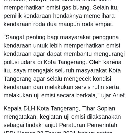
memperhatikan emisi gas buang. Selain itu,
pemilik kendaraan hendaknya memelihara
kendaraan roda dua maupun roda empat.
"Sangat penting bagi masyarakat pengguna
kendaraan untuk lebih memperhatikan emisi
kendaraan agar dapat membantu mengurangi
polusi udara di Kota Tangerang. Oleh karena
itu, saya mengajak seluruh masyarakat Kota
Tangerang agar selalu mengecek kondisi
kendaraan dan melakukan servis rutin serta
melakukan uji emisi secara berkala," ujar Arief.
Kepala DLH Kota Tangerang, Tihar Sopian
mengatakan, kegiatan uji emisi dilaksanakan
sebagai tindak lanjut Peraturan Pemerintah