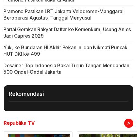
Pramono Pastikan LRT Jakarta Velodrome-Manggarai
Beroperasi Agustus, Tanggal Menyusul
Partai Gerakan Rakyat Daftar ke Kemenkum, Usung Anies
Jadi Capres 2029
Yuk, ke Bundaran HI Akhir Pekan Ini dan Nikmati Puncak
HUT DKI ke-499
Desainer Top Indonesia Bakal Turun Tangan Mendandani
500 Ondel-Ondel Jakarta
Rekomendasi
>
Republika TV