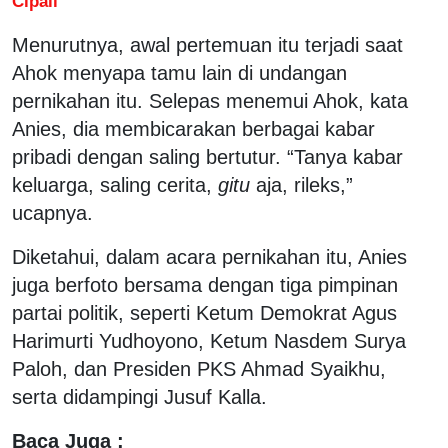
Cipali
Menurutnya, awal pertemuan itu terjadi saat
Ahok menyapa tamu lain di undangan
pernikahan itu. Selepas menemui Ahok, kata
Anies, dia membicarakan berbagai kabar
pribadi dengan saling bertutur. “Tanya kabar
keluarga, saling cerita,
gitu
aja, rileks,”
ucapnya.
Diketahui, dalam acara pernikahan itu, Anies
juga berfoto bersama dengan tiga pimpinan
partai politik, seperti Ketum Demokrat Agus
Harimurti Yudhoyono, Ketum Nasdem Surya
Paloh, dan Presiden PKS Ahmad Syaikhu,
serta didampingi Jusuf Kalla.
Baca Juga :