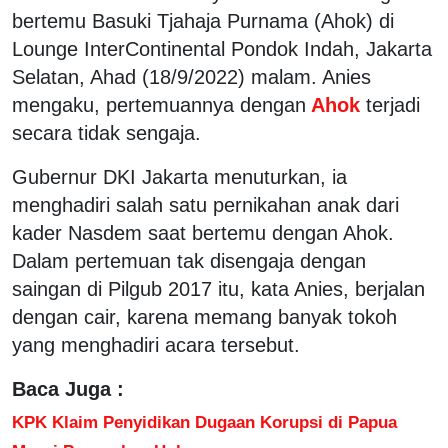
bertemu Basuki Tjahaja Purnama (Ahok) di
Lounge InterContinental Pondok Indah, Jakarta
Selatan, Ahad (18/9/2022) malam. Anies
mengaku, pertemuannya dengan
Ahok
terjadi
secara tidak sengaja.
Gubernur DKI Jakarta menuturkan, ia
menghadiri salah satu pernikahan anak dari
kader Nasdem saat bertemu dengan Ahok.
Dalam pertemuan tak disengaja dengan
saingan di Pilgub 2017 itu, kata Anies, berjalan
dengan cair, karena memang banyak tokoh
yang menghadiri acara tersebut.
Baca Juga :
KPK Klaim Penyidikan Dugaan Korupsi di Papua