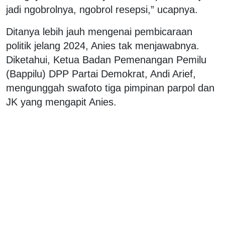
jadi ngobrolnya, ngobrol resepsi,” ucapnya.
Ditanya lebih jauh mengenai pembicaraan
politik jelang 2024, Anies tak menjawabnya.
Diketahui, Ketua Badan Pemenangan Pemilu
(Bappilu) DPP Partai Demokrat, Andi Arief,
mengunggah swafoto tiga pimpinan parpol dan
JK yang mengapit Anies.