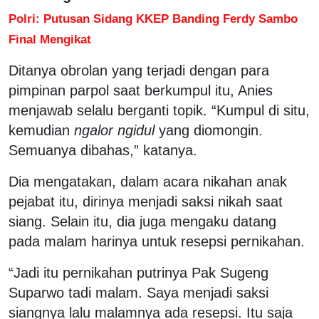
Polri: Putusan Sidang KKEP Banding Ferdy Sambo
Final Mengikat
Ditanya obrolan yang terjadi dengan para
pimpinan parpol saat berkumpul itu, Anies
menjawab selalu berganti topik. “Kumpul di situ,
kemudian
ngalor ngidul
yang diomongin.
Semuanya dibahas,” katanya.
Dia mengatakan, dalam acara nikahan anak
pejabat itu, dirinya menjadi saksi nikah saat
siang. Selain itu, dia juga mengaku datang
pada malam harinya untuk resepsi pernikahan.
“Jadi itu pernikahan putrinya Pak Sugeng
Suparwo tadi malam. Saya menjadi saksi
siangnya lalu malamnya ada resepsi. Itu saja