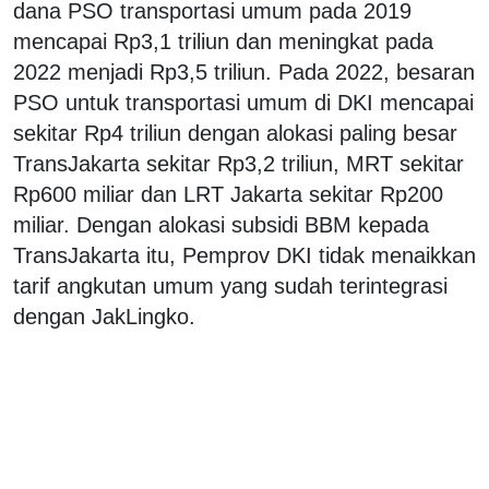
dana PSO transportasi umum pada 2019
mencapai Rp3,1 triliun dan meningkat pada
2022 menjadi Rp3,5 triliun. Pada 2022, besaran
PSO untuk transportasi umum di DKI mencapai
sekitar Rp4 triliun dengan alokasi paling besar
TransJakarta sekitar Rp3,2 triliun, MRT sekitar
Rp600 miliar dan LRT Jakarta sekitar Rp200
miliar. Dengan alokasi subsidi BBM kepada
TransJakarta itu, Pemprov DKI tidak menaikkan
tarif angkutan umum yang sudah terintegrasi
dengan JakLingko.