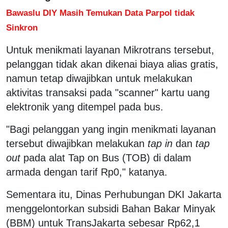
Bawaslu DIY Masih Temukan Data Parpol tidak
Sinkron
Untuk menikmati layanan Mikrotrans tersebut,
pelanggan tidak akan dikenai biaya alias gratis,
namun tetap diwajibkan untuk melakukan
aktivitas transaksi pada "scanner" kartu uang
elektronik yang ditempel pada bus.
"Bagi pelanggan yang ingin menikmati layanan
tersebut diwajibkan melakukan
tap in
dan
tap
out
pada alat Tap on Bus (TOB) di dalam
armada dengan tarif Rp0," katanya.
Sementara itu, Dinas Perhubungan DKI Jakarta
menggelontorkan subsidi Bahan Bakar Minyak
(BBM) untuk TransJakarta sebesar Rp62,1