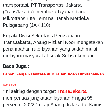
transportasi, PT Transportasi Jakarta
(TransJakarta) membuka layanan baru
Mikrotrans rute Terminal Tanah Merdeka-
Pulogebang (JAK 110).
Kepala Divisi Sekretaris Perusahaan
TransJakarta, Anang Rizkani Noor mengatakan
penambahan rute layanan yang sudah mulai
melayani masyarakat sejak Selasa kemarin.
Baca Juga :
Lahan Ganja 6 Hektare di Bireuen Aceh Dimusnahkan
Sponsored
"Ini seiring dengan target
TransJakarta
memperluas jangkauan layanan hingga 95
persen di 2022," ucap Anang di Jakarta, Kamis