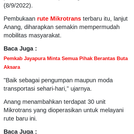
(8/9/2022).
Pembukaan
rute Mikrotrans
terbaru itu, lanjut
Anang, diharapkan semakin mempermudah
mobilitas masyarakat.
Baca Juga :
Pemkab Jayapura Minta Semua Pihak Berantas Buta
Aksara
"Baik sebagai pengumpan maupun moda
transportasi sehari-hari," ujarnya.
Anang menambahkan terdapat 30 unit
Mikrotrans yang dioperasikan untuk melayani
rute baru ini.
Baca Juga :