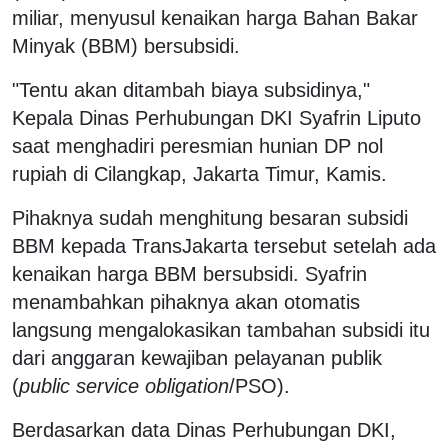
miliar, menyusul kenaikan harga Bahan Bakar
Minyak (BBM) bersubsidi.
"Tentu akan ditambah biaya subsidinya,"
Kepala Dinas Perhubungan DKI Syafrin Liputo
saat menghadiri peresmian hunian DP nol
rupiah di Cilangkap, Jakarta Timur, Kamis.
Pihaknya sudah menghitung besaran subsidi
BBM kepada TransJakarta tersebut setelah ada
kenaikan harga BBM bersubsidi. Syafrin
menambahkan pihaknya akan otomatis
langsung mengalokasikan tambahan subsidi itu
dari anggaran kewajiban pelayanan publik
(
public service obligation
/PSO).
Berdasarkan data Dinas Perhubungan DKI,