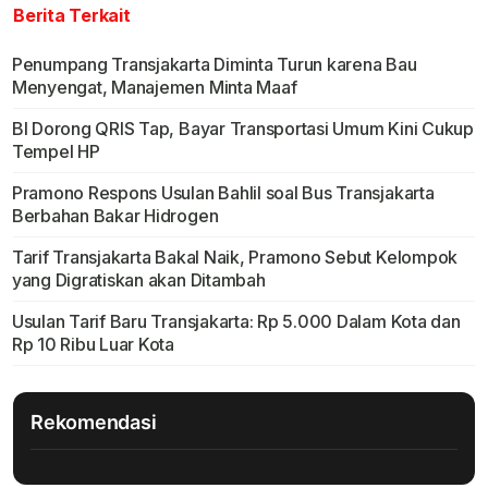
Berita Terkait
Penumpang Transjakarta Diminta Turun karena Bau
Menyengat, Manajemen Minta Maaf
BI Dorong QRIS Tap, Bayar Transportasi Umum Kini Cukup
Tempel HP
Pramono Respons Usulan Bahlil soal Bus Transjakarta
Berbahan Bakar Hidrogen
Tarif Transjakarta Bakal Naik, Pramono Sebut Kelompok
yang Digratiskan akan Ditambah
Usulan Tarif Baru Transjakarta: Rp 5.000 Dalam Kota dan
Rp 10 Ribu Luar Kota
Rekomendasi