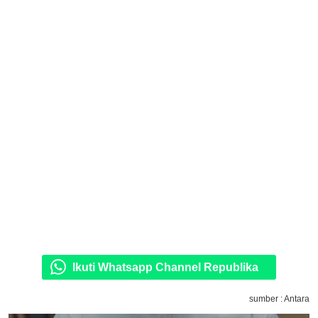
Ikuti Whatsapp Channel Republika
sumber : Antara