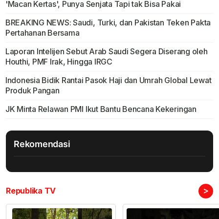
'Macan Kertas', Punya Senjata Tapi tak Bisa Pakai
BREAKING NEWS: Saudi, Turki, dan Pakistan Teken Pakta
Pertahanan Bersama
Laporan Intelijen Sebut Arab Saudi Segera Diserang oleh
Houthi, PMF Irak, Hingga IRGC
Indonesia Bidik Rantai Pasok Haji dan Umrah Global Lewat
Produk Pangan
JK Minta Relawan PMI Ikut Bantu Bencana Kekeringan
Rekomendasi
>
Republika TV