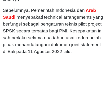
Sebelumnya, Pemerintah Indonesia dan
Arab
Saudi
menyepakati technical arrangements yang
berfungsi sebagai pengaturan teknis pilot project
SPSK secara terbatas bagi PMI. Kesepakatan ini
sah berlaku selama dua tahun usai kedua belah
pihak menandatangani dokumen joint statement
di Bali pada 11 Agustus 2022 lalu.