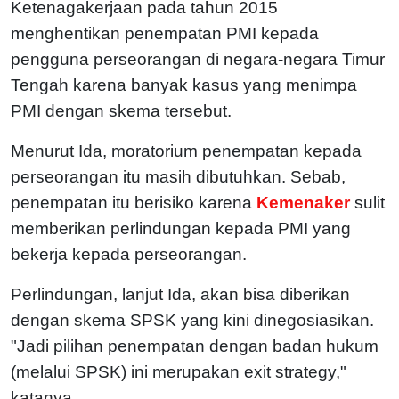
Ketenagakerjaan pada tahun 2015
menghentikan penempatan PMI kepada
pengguna perseorangan di negara-negara Timur
Tengah karena banyak kasus yang menimpa
PMI dengan skema tersebut.
Menurut Ida, moratorium penempatan kepada
perseorangan itu masih dibutuhkan. Sebab,
penempatan itu berisiko karena
Kemenaker
sulit
memberikan perlindungan kepada PMI yang
bekerja kepada perseorangan.
Perlindungan, lanjut Ida, akan bisa diberikan
dengan skema SPSK yang kini dinegosiasikan.
"Jadi pilihan penempatan dengan badan hukum
(melalui SPSK) ini merupakan exit strategy,"
katanya.