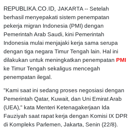
REPUBLIKA.CO.ID,
JAKARTA -- Setelah
berhasil menyepakati sistem penempatan
pekerja migran Indonesia (PMI) dengan
Pemerintah Arab Saudi, kini Pemerintah
Indonesia mulai menjajaki kerja sama serupa
dengan tiga negara Timur Tengah lain. Hal ini
dilakukan untuk meningkatkan penempatan
PMI
ke Timur Tengah sekaligus mencegah
penempatan ilegal.
"Kami saat ini sedang proses negosiasi dengan
Pemerintah Qatar, Kuwait, dan Uni Emirat Arab
(UEA)," kata Menteri Ketenagakerjaan Ida
Fauziyah saat rapat kerja dengan Komisi IX DPR
di Kompleks Parlemen, Jakarta, Senin (22/8).