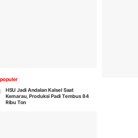
populer
HSU Jadi Andalan Kalsel Saat
Kemarau, Produksi Padi Tembus 84
Ribu Ton