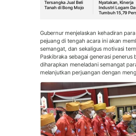
Tersangka Jual Beli
Nyatakan, Kinerja
Tanah di Bong Mojo
Industri Logam Da
Tumbuh 15,79 Per
Gubernur menjelaskan kehadiran para
pejuang di tengah acara ini akan mem
semangat, dan sekaligus motivasi ter
Paskibraka sebagai generasi penerus
diharapkan meneladani semangat par
melanjutkan perjuangan dengan meng